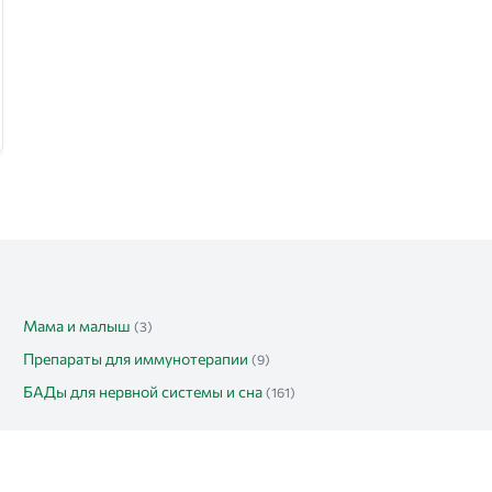
Мама и малыш
(3)
Препараты для иммунотерапии
(9)
БАДы для нервной системы и сна
(161)