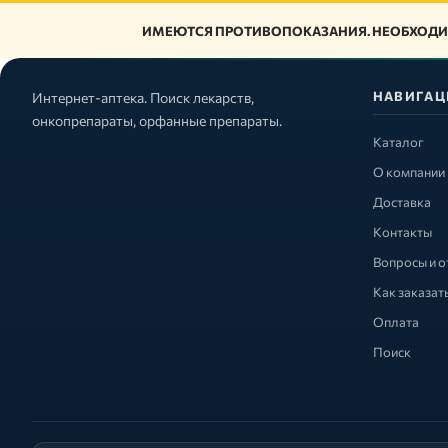
ИМЕЮТСЯ ПРОТИВОПОКАЗАНИЯ. НЕОБХОДИ
НАВИГАЦ
Интернет-аптека. Поиск лекарств,
онкопрепараты, орфанные препараты.
Каталог
О компании
Доставка
Контакты
Вопросы и о
Как заказат
Оплата
Поиск