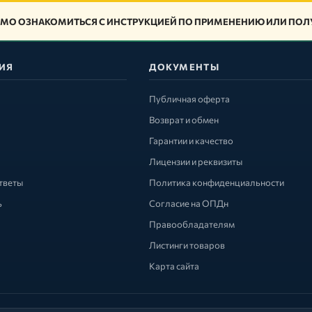
МО ОЗНАКОМИТЬСЯ С ИНСТРУКЦИЕЙ ПО ПРИМЕНЕНИЮ ИЛИ ПОЛУ
ИЯ
ДОКУМЕНТЫ
Публичная оферта
Возврат и обмен
Гарантии и качество
Лицензии и реквизиты
тветы
Политика конфиденциальности
ь
Согласие на ОПДн
Правообладателям
Листинги товаров
Карта сайта