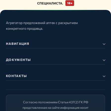
СПЕЦИАЛИСТА.
18+
Агрегатор предложений аптек с раскрытием
конкретного продавца.
НАВИГАЦИЯ
ДОКУМЕНТЫ
КОНТАКТЫ
Согласно положениям Статьи 437(2) ГК РФ
представленная на сайте информация носит