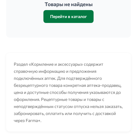
Товары не найдены
Перейти в каталог
Раздел «Кормление и аксессуары» содержит
справочную информацию и предложения
подключённых аптек. Для подтверждённого
безрецептурного товара конкретная аптека-продавец,
цена и доступные способы получения указываются до
оформления. Рецептурные товары и товары с
неподтверждённым статусом отпуска нельзя заказать,
забронировать, оплатить или получить с доставкой
через Farma+.