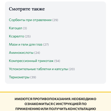
Смотрите также
Сорбенты при отравлении
(29)
Кагоцел
(3)
Ксарелто
(25)
Мази и гели для глаз
(27)
Аминокислоты
(24)
Компрессионный трикотаж
(54)
Успокоительные таблетки и капсулы
(20)
Термометры
(39)
ИМЕЮТСЯ ПРОТИВОПОКАЗАНИЯ. НЕОБХОДИМО
ОЗНАКОМИТЬСЯ С ИНСТРУКЦИЕЙ ПО
ПРИМЕНЕНИЮ ИЛИ ПОЛУЧИТЬ КОНСУЛЬТАЦИЮ