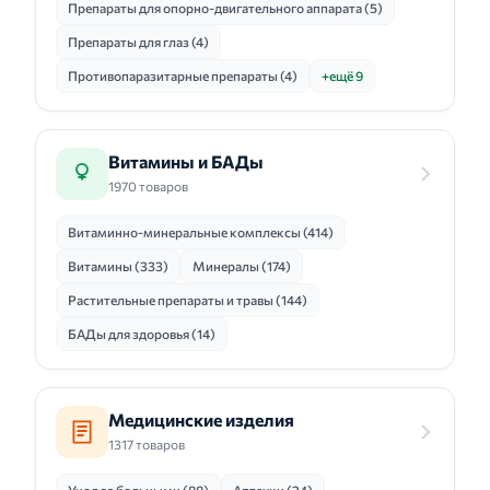
Препараты для опорно-двигательного аппарата (5)
Препараты для глаз (4)
Противопаразитарные препараты (4)
+ещё 9
Витамины и БАДы
1970 товаров
Витаминно-минеральные комплексы (414)
Витамины (333)
Минералы (174)
Растительные препараты и травы (144)
БАДы для здоровья (14)
Медицинские изделия
1317 товаров