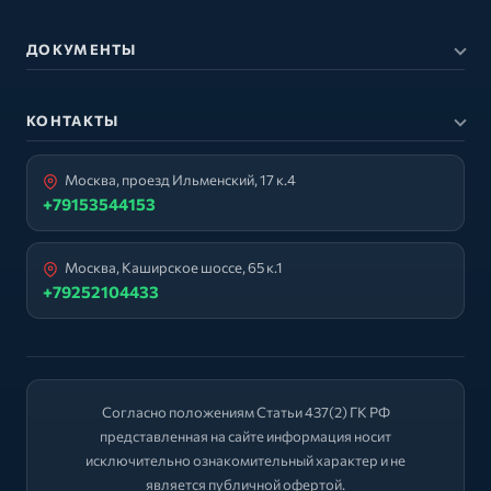
ДОКУМЕНТЫ
КОНТАКТЫ
Москва, проезд Ильменский, 17 к.4
+79153544153
Москва, Каширское шоссе, 65 к.1
+79252104433
Согласно положениям Статьи 437(2) ГК РФ
представленная на сайте информация носит
исключительно ознакомительный характер и не
является публичной офертой.