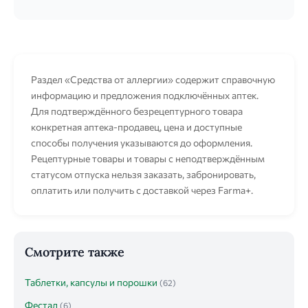
Раздел «Средства от аллергии» содержит справочную
информацию и предложения подключённых аптек.
Для подтверждённого безрецептурного товара
конкретная аптека-продавец, цена и доступные
способы получения указываются до оформления.
Рецептурные товары и товары с неподтверждённым
статусом отпуска нельзя заказать, забронировать,
оплатить или получить с доставкой через Farma+.
Смотрите также
Таблетки, капсулы и порошки
(62)
Фестал
(6)