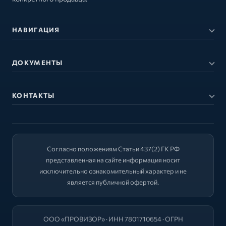
НАВИГАЦИЯ
ДОКУМЕНТЫ
КОНТАКТЫ
Согласно положениям Статьи 437(2) ГК РФ
представленная на сайте информация носит
исключительно ознакомительный характер и не
является публичной офертой.
ООО «ПРОВИЗОР» · ИНН 7801710654 · ОГРН