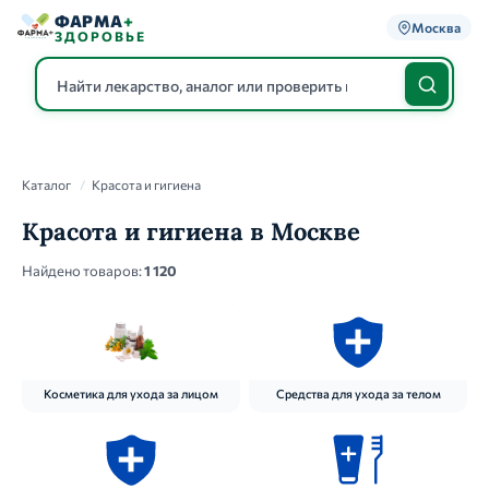
ФАРМА
+
Москва
ЗДОРОВЬЕ
Каталог
Каталог
/
Красота и гигиена
Красота и гигиена в Москве
Найдено товаров:
1 120
Косметика для ухода за лицом
Средства для ухода за телом