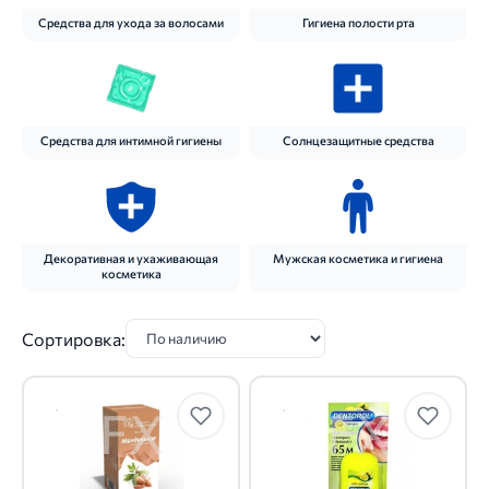
Средства для ухода за волосами
Гигиена полости рта
Средства для интимной гигиены
Солнцезащитные средства
Декоративная и ухаживающая
Мужская косметика и гигиена
косметика
Сортировка: