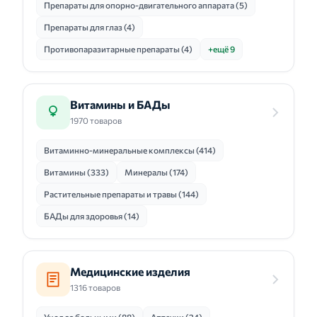
Препараты для опорно-двигательного аппарата (5)
Препараты для глаз (4)
Противопаразитарные препараты (4)
+ещё 9
Витамины и БАДы
1970 товаров
Витаминно-минеральные комплексы (414)
Витамины (333)
Минералы (174)
Растительные препараты и травы (144)
БАДы для здоровья (14)
Медицинские изделия
1316 товаров