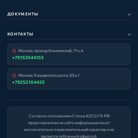
ДОКУМЕНТЫ
КОНТАКТЫ
Москва, проезд Ильменский, 17 к.4
+79153544153
Москва, Каширское шоссе, 65 к.1
+79252104433
Согласно положениям Статьи 437(2) ГК РФ
представленная на сайте информация носит
исключительно ознакомительный характер и не
является публичной офертой.