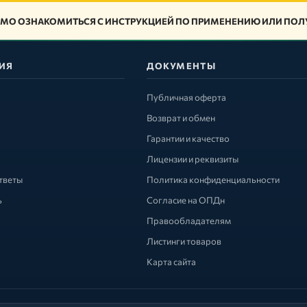
МО ОЗНАКОМИТЬСЯ С ИНСТРУКЦИЕЙ ПО ПРИМЕНЕНИЮ ИЛИ ПОЛУ
ИЯ
ДОКУМЕНТЫ
Публичная оферта
Возврат и обмен
Гарантии и качество
Лицензии и реквизиты
тветы
Политика конфиденциальности
ь
Согласие на ОПДн
Правообладателям
Листинги товаров
Карта сайта