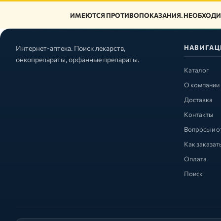
ИМЕЮТСЯ ПРОТИВОПОКАЗАНИЯ. НЕОБХОДИ
НАВИГАЦ
Интернет-аптека. Поиск лекарств,
онкопрепараты, орфанные препараты.
Каталог
О компании
Доставка
Контакты
Вопросы и о
Как заказат
Оплата
Поиск