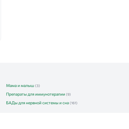
Мама и малыш
(3)
Препараты для иммунотерапии
(9)
БАДы для нервной системы и сна
(161)