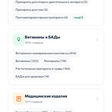
Препараты для опорно-двигательного аппарата (5)
Препараты для глаз (4)
Противопаразитарные препараты (4)
+ещё 9
Витамины и БАДы
1970 товаров
Витаминно-минеральные комплексы (414)
Витамины (333)
Минералы (174)
Растительные препараты и травы (144)
БАДы для здоровья (14)
Медицинские изделия
1317 товаров