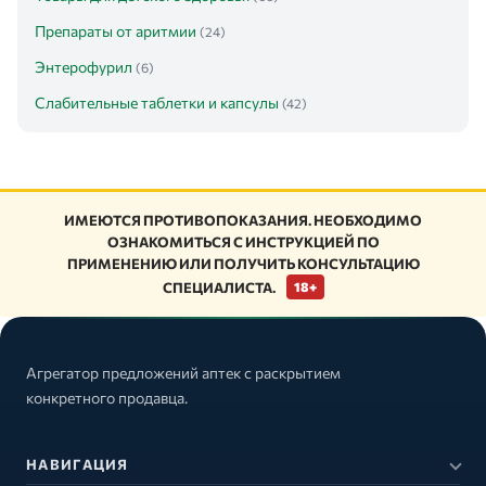
Препараты от аритмии
(24)
Энтерофурил
(6)
Слабительные таблетки и капсулы
(42)
ИМЕЮТСЯ ПРОТИВОПОКАЗАНИЯ. НЕОБХОДИМО
ОЗНАКОМИТЬСЯ С ИНСТРУКЦИЕЙ ПО
ПРИМЕНЕНИЮ ИЛИ ПОЛУЧИТЬ КОНСУЛЬТАЦИЮ
СПЕЦИАЛИСТА.
18+
Агрегатор предложений аптек с раскрытием
конкретного продавца.
НАВИГАЦИЯ