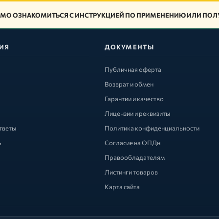
МО ОЗНАКОМИТЬСЯ С ИНСТРУКЦИЕЙ ПО ПРИМЕНЕНИЮ ИЛИ ПОЛУ
ИЯ
ДОКУМЕНТЫ
Публичная оферта
Возврат и обмен
Гарантии и качество
Лицензии и реквизиты
тветы
Политика конфиденциальности
ь
Согласие на ОПДн
Правообладателям
Листинги товаров
Карта сайта