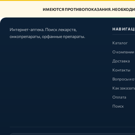
ИМЕЮТСЯ ПРОТИВОПОКАЗАНИЯ. НЕОБХОДИ
НАВИГАЦ
Интернет-аптека. Поиск лекарств,
онкопрепараты, орфанные препараты.
Каталог
О компании
Доставка
Контакты
Вопросы и о
Как заказат
Оплата
Поиск