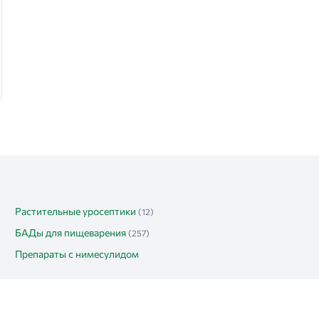
Растительные уросептики
(12)
БАДы для пищеварения
(257)
Препараты с нимесулидом