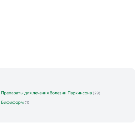
Препараты для лечения болезни Паркинсона
(29)
Бифиформ
(1)