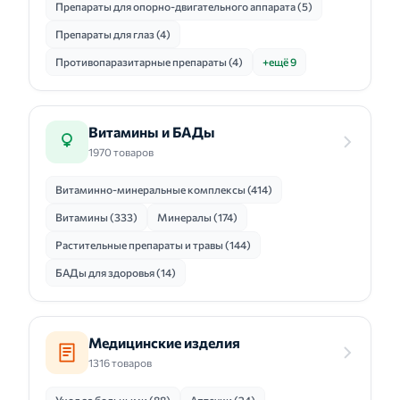
Препараты для опорно-двигательного аппарата (5)
Препараты для глаз (4)
Противопаразитарные препараты (4)
+ещё 9
Витамины и БАДы
1970 товаров
Витаминно-минеральные комплексы (414)
Витамины (333)
Минералы (174)
Растительные препараты и травы (144)
БАДы для здоровья (14)
Медицинские изделия
1316 товаров