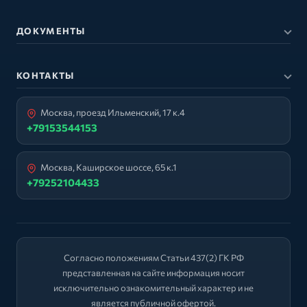
ДОКУМЕНТЫ
КОНТАКТЫ
Москва, проезд Ильменский, 17 к.4
+79153544153
Москва, Каширское шоссе, 65 к.1
+79252104433
Согласно положениям Статьи 437(2) ГК РФ
представленная на сайте информация носит
исключительно ознакомительный характер и не
является публичной офертой.