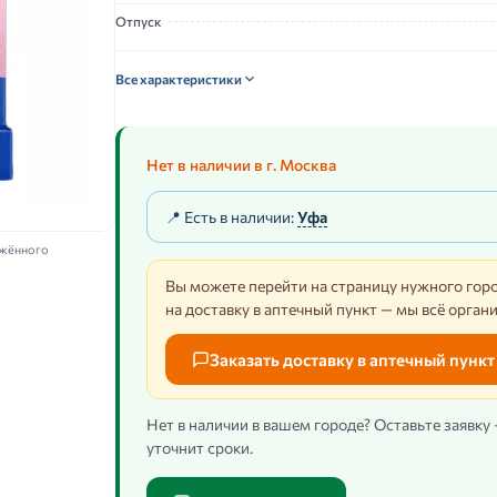
Отпуск
Все характеристики
Нет в наличии в г. Москва
📍 Есть в наличии:
Уфа
ажённого
Вы можете перейти на страницу нужного горо
на доставку в аптечный пункт — мы всё орган
Заказать доставку в аптечный пункт
Нет в наличии в вашем городе? Оставьте заявку
уточнит сроки.