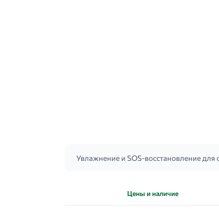
Увлажнение и SOS-восстановление для о
Цены и наличие