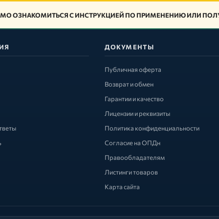
МО ОЗНАКОМИТЬСЯ С ИНСТРУКЦИЕЙ ПО ПРИМЕНЕНИЮ ИЛИ ПОЛУ
ИЯ
ДОКУМЕНТЫ
Публичная оферта
Возврат и обмен
Гарантии и качество
Лицензии и реквизиты
тветы
Политика конфиденциальности
ь
Согласие на ОПДн
Правообладателям
Листинги товаров
Карта сайта