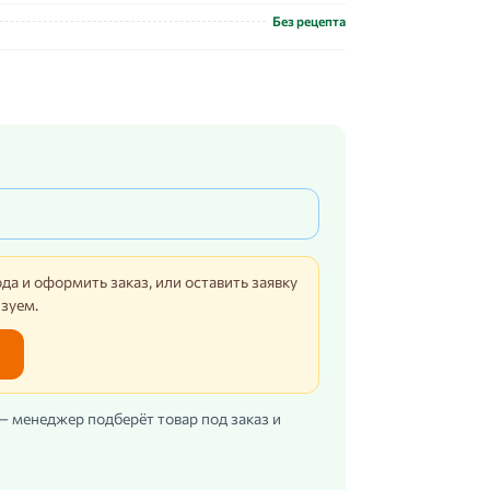
Без рецепта
да и оформить заказ, или оставить заявку
изуем.
 — менеджер подберёт товар под заказ и