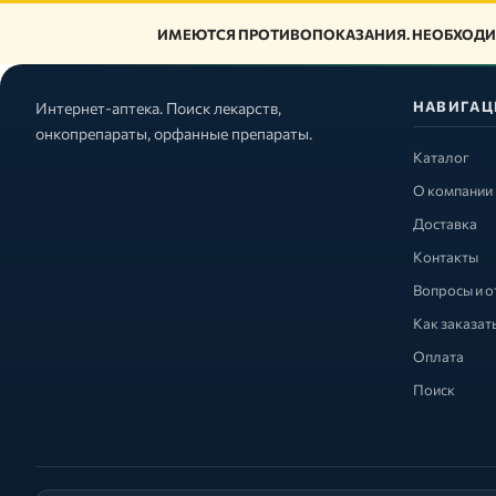
ИМЕЮТСЯ ПРОТИВОПОКАЗАНИЯ. НЕОБХОДИ
НАВИГАЦ
Интернет-аптека. Поиск лекарств,
онкопрепараты, орфанные препараты.
Каталог
О компании
Доставка
Контакты
Вопросы и о
Как заказат
Оплата
Поиск