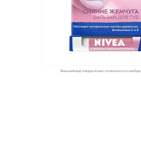
Внешний вид товара может отличаться от изобр