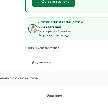
Оставить заявку
ПРОВЕРЕНО ФАРМАЦЕВТОМ
Анна Сергеевна
Провизор · стаж более 8 лет
Сертификат подтверждён
EAN: 4005900029850
Поделиться
чень сухой кожи тела.
Описание