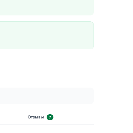
Отзывы
7