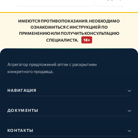
ИМЕЮТСЯ ПРОТИВОПОКАЗАНИЯ. НЕОБХОДИМО
ОЗНАКОМИТЬСЯ С ИНСТРУКЦИЕЙ ПО
ПРИМЕНЕНИЮ ИЛИ ПОЛУЧИТЬ КОНСУЛЬТАЦИЮ
СПЕЦИАЛИСТА.
18+
Агрегатор предложений аптек с раскрытием
конкретного продавца.
НАВИГАЦИЯ
ДОКУМЕНТЫ
КОНТАКТЫ