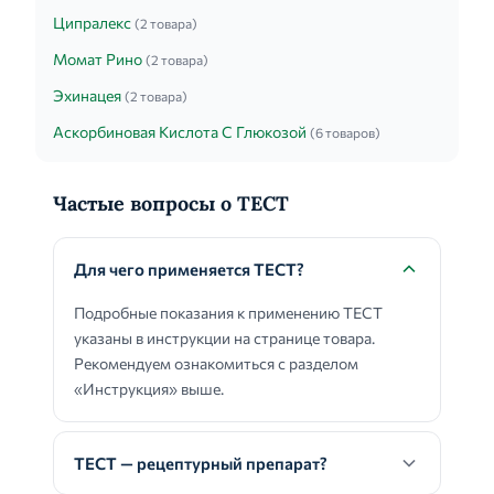
Ципралекс
(2 товара)
Момат Рино
(2 товара)
Эхинацея
(2 товара)
Аскорбиновая Кислота С Глюкозой
(6 товаров)
Частые вопросы о ТЕСТ
Для чего применяется ТЕСТ?
Подробные показания к применению ТЕСТ
указаны в инструкции на странице товара.
Рекомендуем ознакомиться с разделом
«Инструкция» выше.
ТЕСТ — рецептурный препарат?