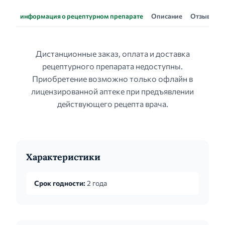
информация о рецептурном препарате
Описание
Отзывы
Дистанционные заказ, оплата и доставка
рецептурного препарата недоступны.
Приобретение возможно только офлайн в
лицензированной аптеке при предъявлении
действующего рецепта врача.
Характеристики
Срок годности:
2 года