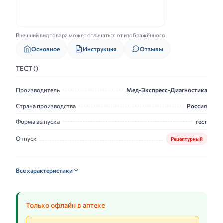
Внешний вид товара может отличаться от изображённого
Основное
Инструкция
Отзывы
ТЕСТ ()
Производитель
Мед-Экспресс-Диагностика
Страна производства
Россия
Форма выпуска
тест
Отпуск
Рецептурный
Все характеристики
Только офлайн в аптеке