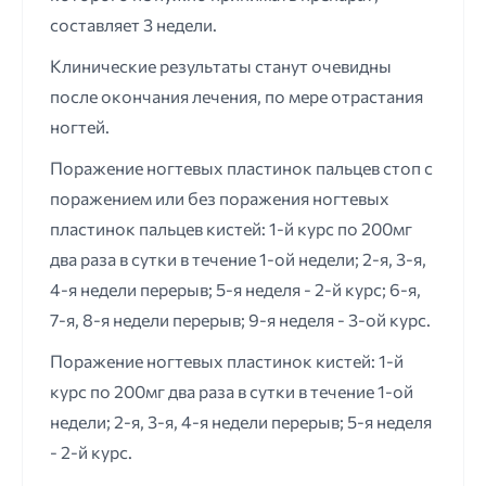
составляет 3 недели.
Клинические результаты станут очевидны
после окончания лечения, по мере отрастания
ногтей.
Поражение ногтевых пластинок пальцев стоп с
поражением или без поражения ногтевых
пластинок пальцев кистей: 1-й курс по 200мг
два раза в сутки в течение 1-ой недели; 2-я, 3-я,
4-я недели перерыв; 5-я неделя - 2-й курс; 6-я,
7-я, 8-я недели перерыв; 9-я неделя - 3-ой курс.
Поражение ногтевых пластинок кистей: 1-й
курс по 200мг два раза в сутки в течение 1-ой
недели; 2-я, 3-я, 4-я недели перерыв; 5-я неделя
- 2-й курс.