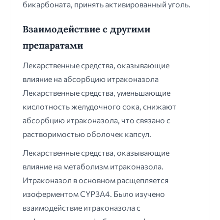
бикарбоната, принять активированный уголь.
Взаимодействие с другими
препаратами
Лекарственные средства, оказывающие
влияние на абсорбцию итраконазола
Лекарственные средства, уменьшающие
кислотность желудочного сока, снижают
абсорбцию итраконазола, что связано с
растворимостью оболочек капсул.
Лекарственные средства, оказывающие
влияние на метаболизм итраконазола.
Итраконазол в основном расщепляется
изоферментом CYP3A4. Было изучено
взаимодействие итраконазола с