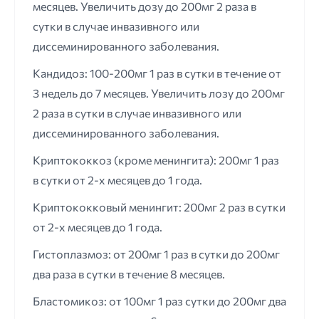
месяцев. Увеличить дозу до 200мг 2 раза в
сутки в случае инвазивного или
диссеминированного заболевания.
Кандидоз: 100-200мг 1 раз в сутки в течение от
3 недель до 7 месяцев. Увеличить лозу до 200мг
2 раза в сутки в случае инвазивного или
диссеминированного заболевания.
Криптококкоз (кроме менингита): 200мг 1 раз
в сутки от 2-х месяцев до 1 года.
Криптококковый менингит: 200мг 2 раз в сутки
от 2-х месяцев до 1 года.
Гистоплазмоз: от 200мг 1 раз в сутки до 200мг
два раза в сутки в течение 8 месяцев.
Бластомикоз: от 100мг 1 раз сутки до 200мг два