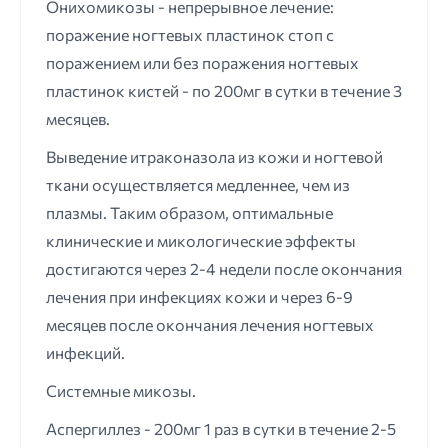
Онихомикозы - непрерывное лечение:
поражение ногтевых пластинок стоп с
поражением или без поражения ногтевых
пластинок кистей - по 200мг в сутки в течение 3
месяцев.
Выведение итраконазола из кожи и ногтевой
ткани осуществляется медленнее, чем из
плазмы. Таким образом, оптимальные
клинические и микологические эффекты
достигаются через 2-4 недели после окончания
лечения при инфекциях кожи и через 6-9
месяцев после окончания лечения ногтевых
инфекций.
Системные микозы.
Аспергиллез - 200мг 1 раз в сутки в течение 2-5