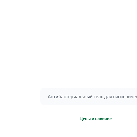
Антибактериальный гель для гигиеничес
Цены и наличие