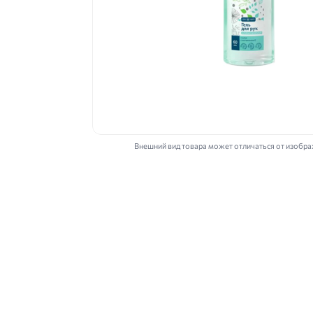
Внешний вид товара может отличаться от изобр