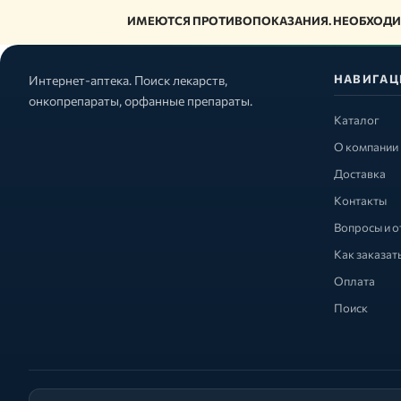
ИМЕЮТСЯ ПРОТИВОПОКАЗАНИЯ. НЕОБХОДИ
НАВИГАЦ
Интернет-аптека. Поиск лекарств,
онкопрепараты, орфанные препараты.
Каталог
О компании
Доставка
Контакты
Вопросы и о
Как заказат
Оплата
Поиск