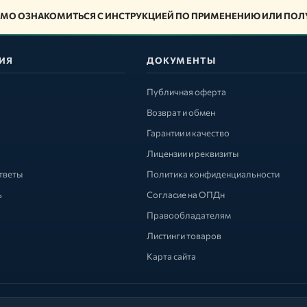
МО ОЗНАКОМИТЬСЯ С ИНСТРУКЦИЕЙ ПО ПРИМЕНЕНИЮ ИЛИ ПОЛУ
ИЯ
ДОКУМЕНТЫ
Публичная оферта
Возврат и обмен
Гарантии и качество
Лицензии и реквизиты
тветы
Политика конфиденциальности
ь
Согласие на ОПДн
Правообладателям
Листинги товаров
Карта сайта