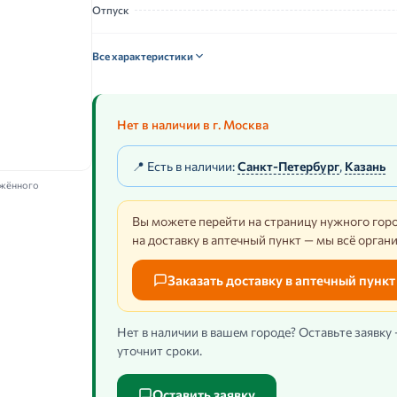
Отпуск
Все характеристики
Нет в наличии в г. Москва
📍 Есть в наличии:
Санкт-Петербург
,
Казань
ажённого
Вы можете перейти на страницу нужного горо
на доставку в аптечный пункт — мы всё орган
Заказать доставку в аптечный пункт
Нет в наличии в вашем городе? Оставьте заявку
уточнит сроки.
Оставить заявку