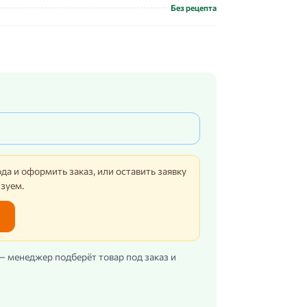
Без рецепта
да и оформить заказ, или оставить заявку
изуем.
 — менеджер подберёт товар под заказ и