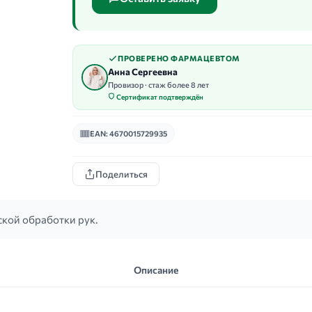
ПРОВЕРЕНО ФАРМАЦЕВТОМ
Анна Сергеевна
Провизор · стаж более 8 лет
Сертификат подтверждён
EAN: 4670015729935
Поделиться
кой обработки рук.
Описание