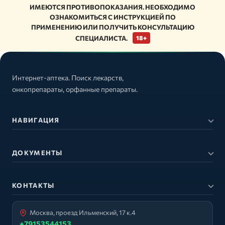
ИМЕЮТСЯ ПРОТИВОПОКАЗАНИЯ. НЕОБХОДИМО
ОЗНАКОМИТЬСЯ С ИНСТРУКЦИЕЙ ПО
ПРИМЕНЕНИЮ ИЛИ ПОЛУЧИТЬ КОНСУЛЬТАЦИЮ
СПЕЦИАЛИСТА.
18+
Интернет-аптека. Поиск лекарств,
онкопрепараты, орфанные препараты.
НАВИГАЦИЯ
ДОКУМЕНТЫ
КОНТАКТЫ
Москва, проезд Ильменский, 17 к.4
+79153544153