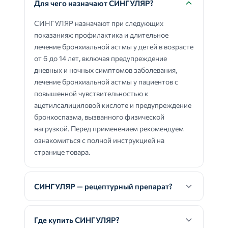
Для чего назначают СИНГУЛЯР?
СИНГУЛЯР назначают при следующих
показаниях: профилактика и длительное
лечение бронхиальной астмы у детей в возрасте
от 6 до 14 лет, включая предупреждение
дневных и ночных симптомов заболевания,
лечение бронхиальной астмы у пациентов с
повышенной чувствительностью к
ацетилсалициловой кислоте и предупреждение
бронхоспазма, вызванного физической
нагрузкой. Перед применением рекомендуем
ознакомиться с полной инструкцией на
странице товара.
СИНГУЛЯР — рецептурный препарат?
Где купить СИНГУЛЯР?