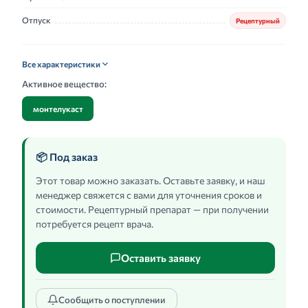
Отпуск
Рецептурный
Все характеристики
Активное вещество:
монтелукаст
📦 Под заказ
Этот товар можно заказать. Оставьте заявку, и наш
менеджер свяжется с вами для уточнения сроков и
стоимости. Рецептурный препарат — при получении
потребуется рецепт врача.
Оставить заявку
Сообщить о поступлении