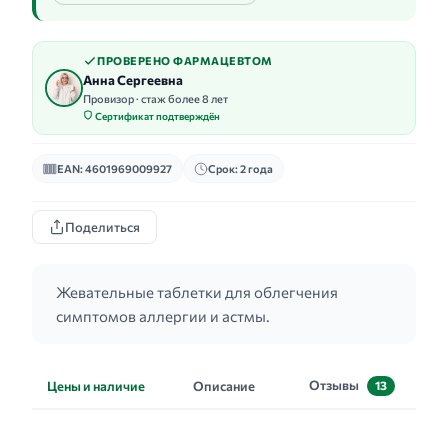
ПРОВЕРЕНО ФАРМАЦЕВТОМ
Анна Сергеевна
Провизор · стаж более 8 лет
Сертификат подтверждён
EAN: 4601969009927
Срок: 2 года
Поделиться
Жевательные таблетки для облегчения
симптомов аллергии и астмы.
Отзывы
Цены и наличие
Описание
13