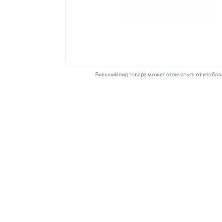
Внешний вид товара может отличаться от изобр