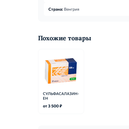
Страна:
Венгрия
Похожие товары
СУЛЬФАСАЛАЗИН-
ЕН
от 3 500 ₽