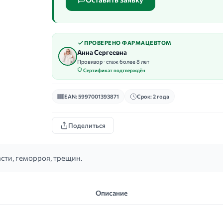
ПРОВЕРЕНО ФАРМАЦЕВТОМ
Анна Сергеевна
Провизор · стаж более 8 лет
Сертификат подтверждён
EAN: 5997001393871
Срок: 2 года
Поделиться
сти, геморроя, трещин.
Описание