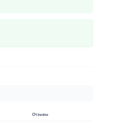
Отзывы