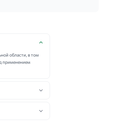
ной области, в том
ед применением