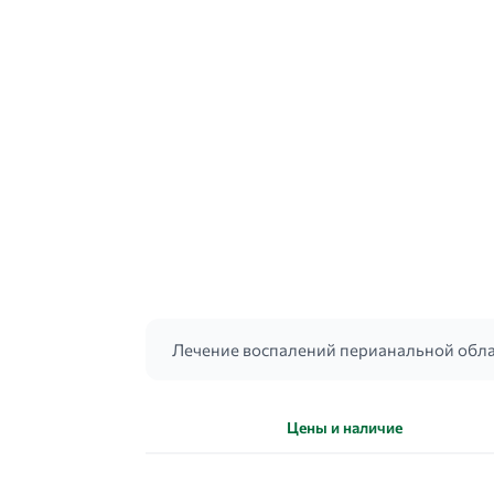
Лечение воспалений перианальной обла
Цены и наличие