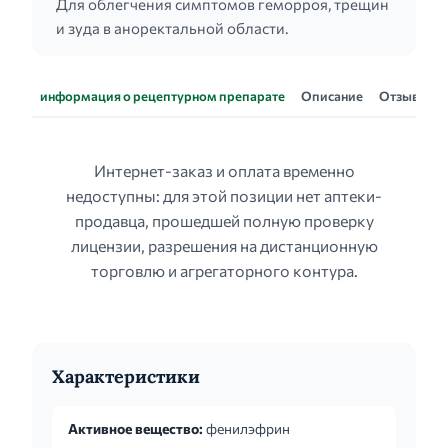
Для облегчения симптомов геморроя, трещин
и зуда в аноректальной области.
информация о рецептурном препарате
Описание
Отзывы
Интернет-заказ и оплата временно
недоступны: для этой позиции нет аптеки-
продавца, прошедшей полную проверку
лицензии, разрешения на дистанционную
торговлю и агрегаторного контура.
Характеристики
Активное вещество:
фенилэфрин