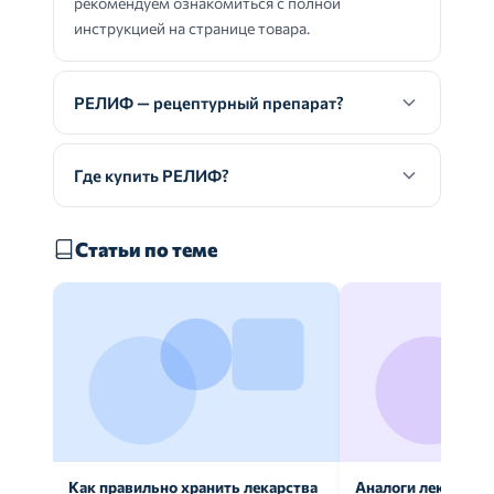
рекомендуем ознакомиться с полной
инструкцией на странице товара.
РЕЛИФ — рецептурный препарат?
Где купить РЕЛИФ?
Статьи по теме
Как правильно хранить лекарства
Аналоги лекарств: