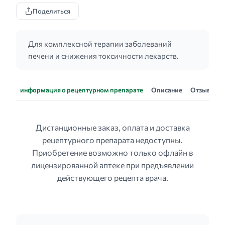
Поделиться
Для комплексной терапии заболеваний
печени и снижения токсичности лекарств.
информация о рецептурном препарате
Описание
Отзывы
Дистанционные заказ, оплата и доставка
рецептурного препарата недоступны.
Приобретение возможно только офлайн в
лицензированной аптеке при предъявлении
действующего рецепта врача.