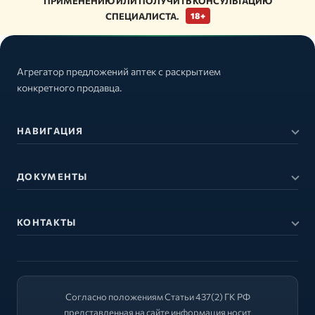
ПРИМЕНЕНИЮ ИЛИ ПОЛУЧИТЬ КОНСУЛЬТАЦИЮ
СПЕЦИАЛИСТА.
18+
Агрегатор предложений аптек с раскрытием
конкретного продавца.
НАВИГАЦИЯ
ДОКУМЕНТЫ
КОНТАКТЫ
Согласно положениям Статьи 437(2) ГК РФ
представленная на сайте информация носит