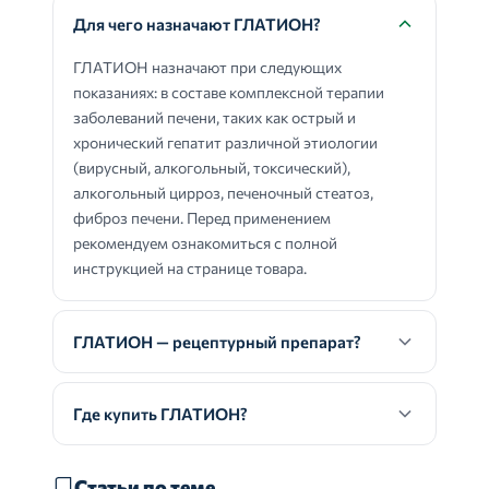
Для чего назначают ГЛАТИОН?
ГЛАТИОН назначают при следующих
показаниях: в составе комплексной терапии
заболеваний печени, таких как острый и
хронический гепатит различной этиологии
(вирусный, алкогольный, токсический),
алкогольный цирроз, печеночный стеатоз,
фиброз печени. Перед применением
рекомендуем ознакомиться с полной
инструкцией на странице товара.
ГЛАТИОН — рецептурный препарат?
Где купить ГЛАТИОН?
Статьи по теме