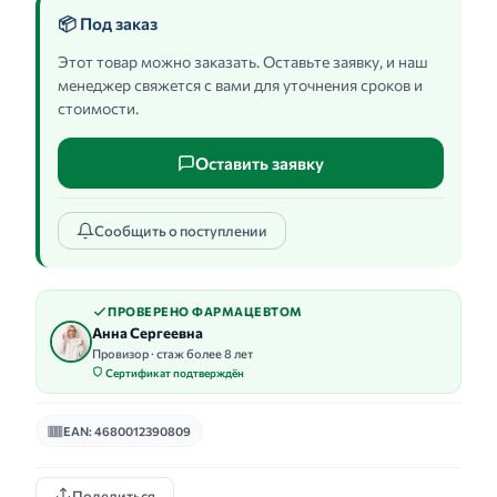
📦 Под заказ
Этот товар можно заказать. Оставьте заявку, и наш
менеджер свяжется с вами для уточнения сроков и
стоимости.
Оставить заявку
Сообщить о поступлении
ПРОВЕРЕНО ФАРМАЦЕВТОМ
Анна Сергеевна
Провизор · стаж более 8 лет
Сертификат подтверждён
EAN: 4680012390809
Поделиться