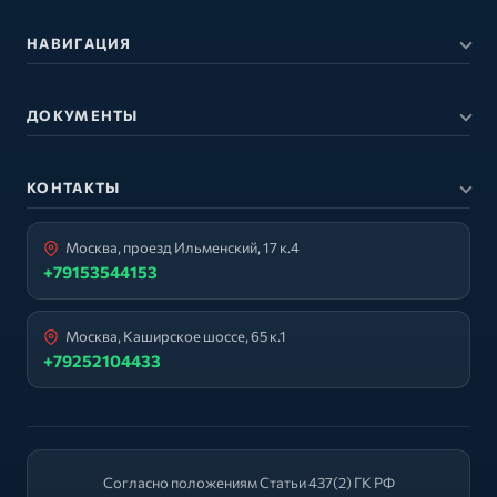
НАВИГАЦИЯ
ДОКУМЕНТЫ
КОНТАКТЫ
Москва, проезд Ильменский, 17 к.4
+79153544153
Москва, Каширское шоссе, 65 к.1
+79252104433
Согласно положениям Статьи 437(2) ГК РФ