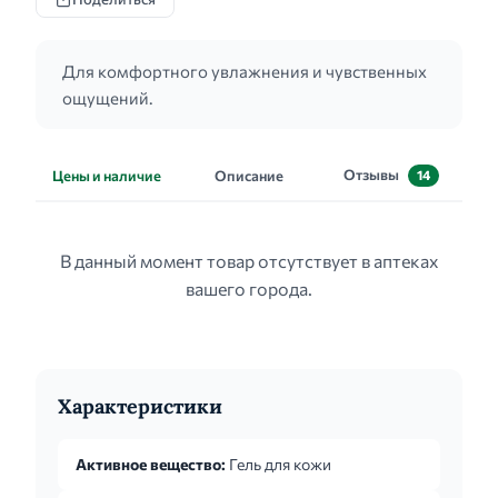
Для комфортного увлажнения и чувственных
ощущений.
Отзывы
Цены и наличие
Описание
14
В данный момент товар отсутствует в аптеках
вашего города.
Характеристики
Активное вещество:
Гель для кожи