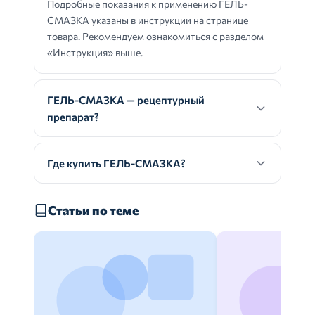
Подробные показания к применению ГЕЛЬ-
СМАЗКА указаны в инструкции на странице
товара. Рекомендуем ознакомиться с разделом
«Инструкция» выше.
ГЕЛЬ-СМАЗКА — рецептурный
препарат?
Где купить ГЕЛЬ-СМАЗКА?
Статьи по теме