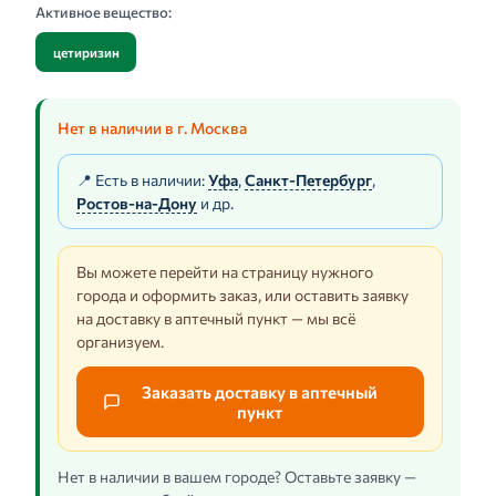
Активное вещество:
цетиризин
Нет в наличии в г. Москва
📍 Есть в наличии:
Уфа
,
Санкт-Петербург
,
Ростов-на-Дону
и др.
Вы можете перейти на страницу нужного
города и оформить заказ, или оставить заявку
на доставку в аптечный пункт — мы всё
организуем.
Заказать доставку в аптечный
пункт
Нет в наличии в вашем городе? Оставьте заявку —