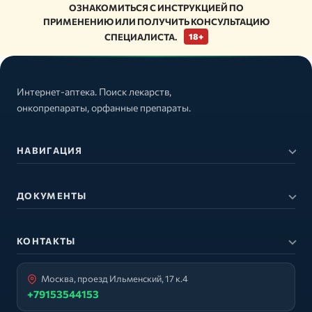
ОЗНАКОМИТЬСЯ С ИНСТРУКЦИЕЙ ПО
ПРИМЕНЕНИЮ ИЛИ ПОЛУЧИТЬ КОНСУЛЬТАЦИЮ
СПЕЦИАЛИСТА.
18+
Интернет-аптека. Поиск лекарств,
онкопрепараты, орфанные препараты.
НАВИГАЦИЯ
ДОКУМЕНТЫ
КОНТАКТЫ
Москва, проезд Ильменский, 17 к.4
+79153544153