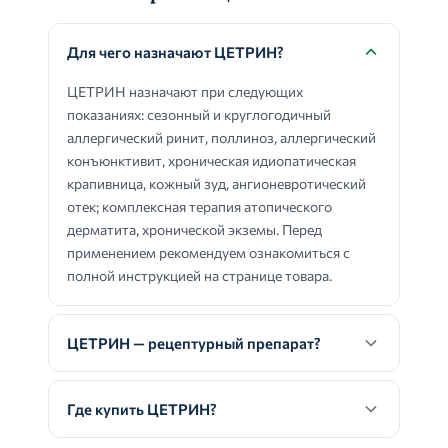
Для чего назначают ЦЕТРИН?
ЦЕТРИН назначают при следующих
показаниях: сезонный и круглогодичный
аллергический ринит, поллиноз, аллергический
конъюнктивит, хроническая идиопатическая
крапивница, кожный зуд, ангионевротический
отек; комплексная терапия атопического
дерматита, хронической экземы. Перед
применением рекомендуем ознакомиться с
полной инструкцией на странице товара.
ЦЕТРИН — рецептурный препарат?
Где купить ЦЕТРИН?