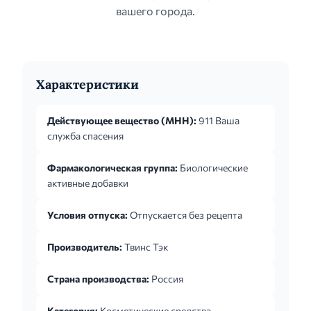
вашего города.
Характеристики
Действующее вещество (МНН):
911 Ваша
служба спасения
Фармакологическая группа:
Биологические
активные добавки
Условия отпуска:
Отпускается без рецепта
Производитель:
Твинс Тэк
Страна производства:
Россия
Категория:
Косметические средства