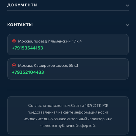
ДОКУМЕНТЫ
КОНТАКТЫ
Москва, проезд Ильменский, 17 к.4
+79153544153
Москва, Каширское шоссе, 65 к.1
+79252104433
Согласно положениям Статьи 437(2) ГК РФ
представленная на сайте информация носит
исключительно ознакомительный характер и не
является публичной офертой.