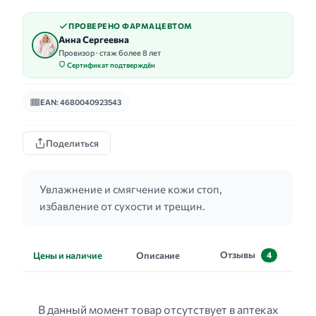
ПРОВЕРЕНО ФАРМАЦЕВТОМ
Анна Сергеевна
Провизор · стаж более 8 лет
Сертификат подтверждён
EAN: 4680040923543
Поделиться
Увлажнение и смягчение кожи стоп,
избавление от сухости и трещин.
Отзывы
Цены и наличие
Описание
4
В данный момент товар отсутствует в аптеках