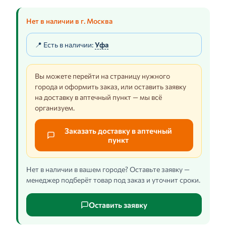
Нет в наличии в г. Москва
📍 Есть в наличии:
Уфа
Вы можете перейти на страницу нужного
города и оформить заказ, или оставить заявку
на доставку в аптечный пункт — мы всё
организуем.
Заказать доставку в аптечный
пункт
Нет в наличии в вашем городе? Оставьте заявку —
менеджер подберёт товар под заказ и уточнит сроки.
Оставить заявку