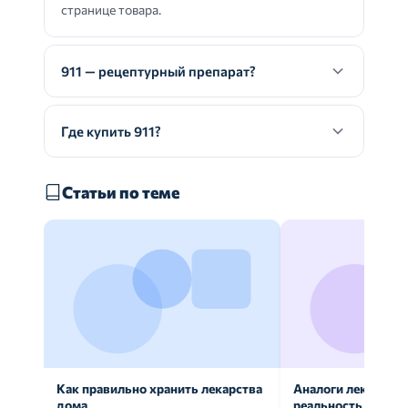
странице товара.
911 — рецептурный препарат?
Где купить 911?
Статьи по теме
Как правильно хранить лекарства
Аналоги лекарств:
дома
реальность