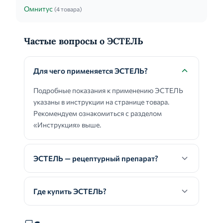
Омнитус
(4 товара)
Частые вопросы о ЭСТЕЛЬ
Для чего применяется ЭСТЕЛЬ?
Подробные показания к применению ЭСТЕЛЬ
указаны в инструкции на странице товара.
Рекомендуем ознакомиться с разделом
«Инструкция» выше.
ЭСТЕЛЬ — рецептурный препарат?
Где купить ЭСТЕЛЬ?