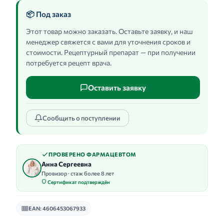
📦 Под заказ
Этот товар можно заказать. Оставьте заявку, и наш
менеджер свяжется с вами для уточнения сроков и
стоимости. Рецептурный препарат — при получении
потребуется рецепт врача.
Оставить заявку
Сообщить о поступлении
ПРОВЕРЕНО ФАРМАЦЕВТОМ
Анна Сергеевна
Провизор · стаж более 8 лет
Сертификат подтверждён
EAN: 4606453067933