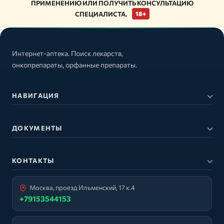
ПРИМЕНЕНИЮ ИЛИ ПОЛУЧИТЬ КОНСУЛЬТАЦИЮ
СПЕЦИАЛИСТА.
18+
Интернет-аптека. Поиск лекарств,
онкопрепараты, орфанные препараты.
НАВИГАЦИЯ
ДОКУМЕНТЫ
КОНТАКТЫ
Москва, проезд Ильменский, 17 к.4
+79153544153