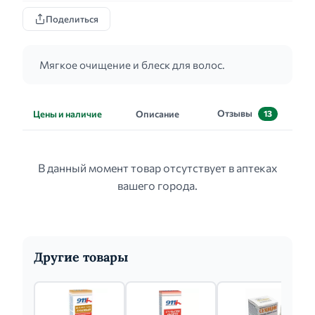
Поделиться
Мягкое очищение и блеск для волос.
Отзывы
Цены и наличие
Описание
13
В данный момент товар отсутствует в аптеках
вашего города.
Другие товары