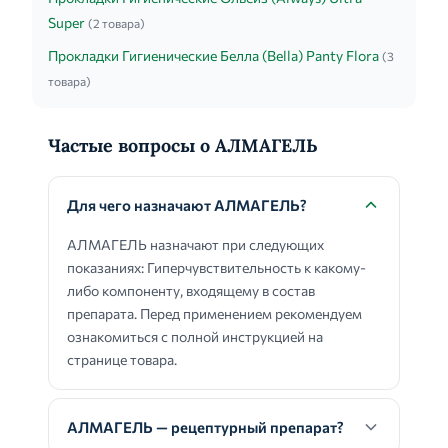
Super
(2 товара)
Прокладки Гигиенические Белла (Bella) Panty Flora
(3
товара)
Частые вопросы о АЛМАГЕЛЬ
Для чего назначают АЛМАГЕЛЬ?
АЛМАГЕЛЬ назначают при следующих
показаниях: Гиперчувствительность к какому-
либо компоненту, входящему в состав
препарата. Перед применением рекомендуем
ознакомиться с полной инструкцией на
странице товара.
АЛМАГЕЛЬ — рецептурный препарат?