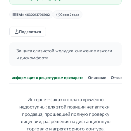
EAN: 4630013796902
Срок: 2 года
Поделиться
Защита слизистой желудка, снижение изжоги
и дискомфорта.
информация о рецептурном препарате
Описание
Отзывы
Интернет-заказ и оплата временно
недоступны: для этой позиции нет аптеки-
продавца, прошедшей полную проверку
лицензии, разрешения на дистанционную
торговлю и агрегаторного контура.