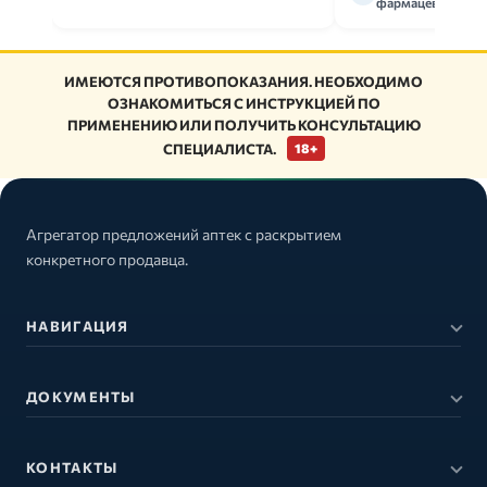
фармацевт
ИМЕЮТСЯ ПРОТИВОПОКАЗАНИЯ. НЕОБХОДИМО
ОЗНАКОМИТЬСЯ С ИНСТРУКЦИЕЙ ПО
ПРИМЕНЕНИЮ ИЛИ ПОЛУЧИТЬ КОНСУЛЬТАЦИЮ
СПЕЦИАЛИСТА.
18+
Агрегатор предложений аптек с раскрытием
конкретного продавца.
НАВИГАЦИЯ
ДОКУМЕНТЫ
КОНТАКТЫ