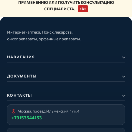
ПРИМЕНЕНИЮ ИЛИ ПОЛУЧИТЬ КОНСУЛЬТАЦИЮ
СПЕЦИАЛИСТА.
18+
Интернет-аптека. Поиск лекарств,
онкопрепараты, орфанные препараты.
НАВИГАЦИЯ
ДОКУМЕНТЫ
КОНТАКТЫ
Москва, проезд Ильменский, 17 к.4
+79153544153