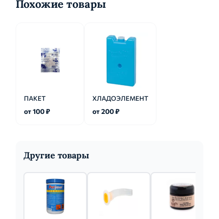
Похожие товары
ПАКЕТ
ХЛАДОЭЛЕМЕНТ
от 100 ₽
от 200 ₽
Другие товары