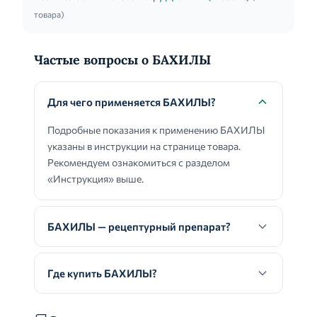
товара)
Частые вопросы о БАХИЛЫ
Для чего применяется БАХИЛЫ?
Подробные показания к применению БАХИЛЫ
указаны в инструкции на странице товара.
Рекомендуем ознакомиться с разделом
«Инструкция» выше.
БАХИЛЫ — рецептурный препарат?
Где купить БАХИЛЫ?