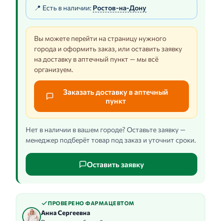
📍 Есть в наличии:
Ростов-на-Дону
Вы можете перейти на страницу нужного
города и оформить заказ, или оставить заявку
на доставку в аптечный пункт — мы всё
организуем.
Заказать доставку в аптечный
пункт
Нет в наличии в вашем городе? Оставьте заявку —
менеджер подберёт товар под заказ и уточнит сроки.
Оставить заявку
ПРОВЕРЕНО ФАРМАЦЕВТОМ
Анна Сергеевна