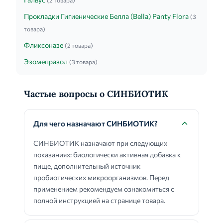
(2 товара)
Прокладки Гигиенические Белла (Bella) Panty Flora
(3
товара)
Фликсоназе
(2 товара)
Эзомепразол
(3 товара)
Частые вопросы о СИНБИОТИК
Для чего назначают СИНБИОТИК?
СИНБИОТИК назначают при следующих
показаниях: биологически активная добавка к
пище, дополнительный источник
пробиотических микроорганизмов. Перед
применением рекомендуем ознакомиться с
полной инструкцией на странице товара.