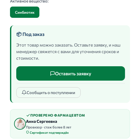
Активное вещество:
Синбиотик
📦 Под заказ
Этот товар можно заказать. Оставьте заявку, и наш
менеджер свяжется с вами для уточнения сроков и
стоимости.
Оставить заявку
Сообщить о поступлении
ПРОВЕРЕНО ФАРМАЦЕВТОМ
Анна Сергеевна
Провизор · стаж более 8 лет
Сертификат подтверждён