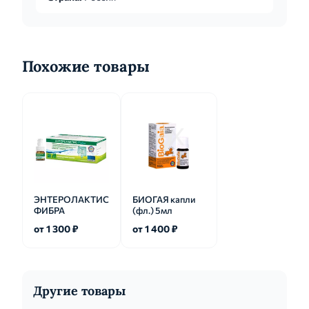
Похожие товары
ЭНТЕРОЛАКТИС
БИОГАЯ капли
ФИБРА
(фл.) 5мл
от 1 300 ₽
от 1 400 ₽
Другие товары