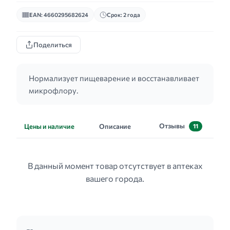
EAN: 4660295682624
Срок: 2 года
Поделиться
Нормализует пищеварение и восстанавливает
микрофлору.
Отзывы
Цены и наличие
Описание
11
В данный момент товар отсутствует в аптеках
вашего города.