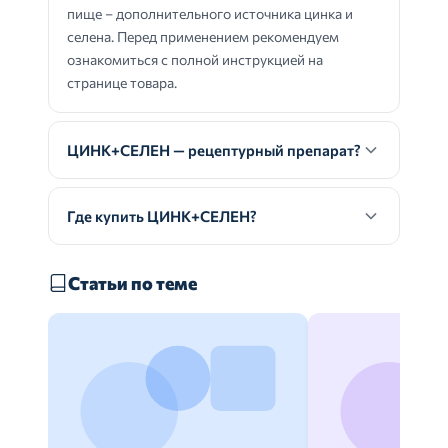
пище – дополнительного источника цинка и
селена. Перед применением рекомендуем
ознакомиться с полной инструкцией на
странице товара.
ЦИНК+СЕЛЕН — рецептурный препарат?
Где купить ЦИНК+СЕЛЕН?
Статьи по теме