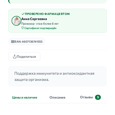
ПРОВЕРЕНО ФАРМАЦЕВТОМ
Анна Сергеевна
Провизор · стаж более 8 лет
Сертификат подтверждён
EAN: 4607136741553
Поделиться
Поддержка иммунитета и антиоксидантная
защита организма.
Отзывы
Цены и наличие
Описание
9