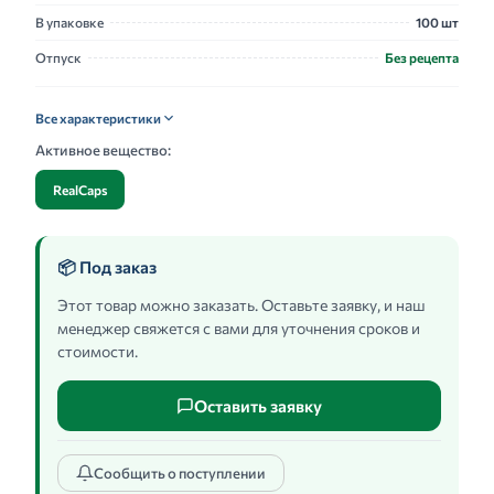
В упаковке
100 шт
Отпуск
Без рецепта
Все характеристики
Активное вещество:
RealCaps
📦 Под заказ
Этот товар можно заказать. Оставьте заявку, и наш
менеджер свяжется с вами для уточнения сроков и
стоимости.
Оставить заявку
Сообщить о поступлении