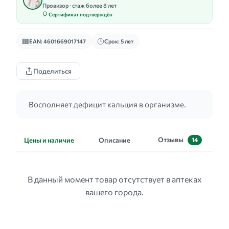
Провизор · стаж более 8 лет
Сертификат подтверждён
EAN: 4601669017147
Срок: 5 лет
Поделиться
Восполняет дефицит кальция в организме.
Отзывы
Цены и наличие
Описание
14
В данный момент товар отсутствует в аптеках
вашего города.