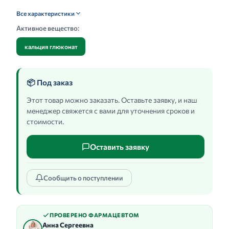
Все характеристики
Активное вещество:
кальция глюконат
📦 Под заказ
Этот товар можно заказать. Оставьте заявку, и наш
менеджер свяжется с вами для уточнения сроков и
стоимости.
Оставить заявку
Сообщить о поступлении
ПРОВЕРЕНО ФАРМАЦЕВТОМ
Анна Сергеевна