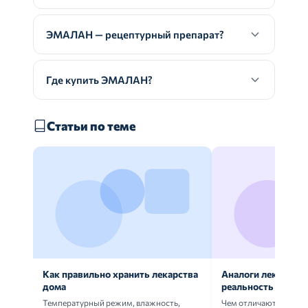
ЭМАЛАН — рецептурный препарат?
Где купить ЭМАЛАН?
Статьи по теме
Как правильно хранить лекарства
Аналоги лекарств:
дома
реальность
Температурный режим, влажность,
Чем отличаются ориг