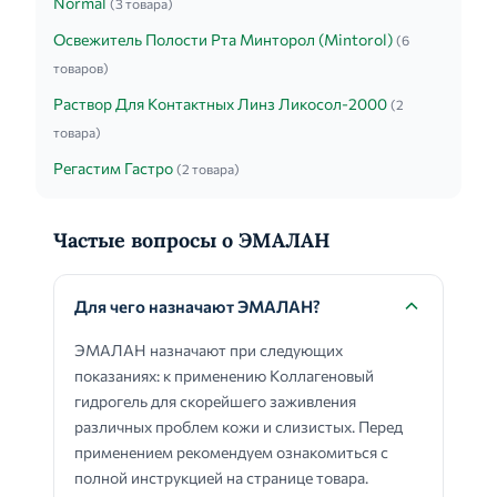
Normal
(3 товара)
Освежитель Полости Рта Минторол (Mintorol)
(6
товаров)
Раствор Для Контактных Линз Ликосол-2000
(2
товара)
Регастим Гастро
(2 товара)
Частые вопросы о ЭМАЛАН
Для чего назначают ЭМАЛАН?
ЭМАЛАН назначают при следующих
показаниях: к применению Коллагеновый
гидрогель для скорейшего заживления
различных проблем кожи и слизистых. Перед
применением рекомендуем ознакомиться с
полной инструкцией на странице товара.