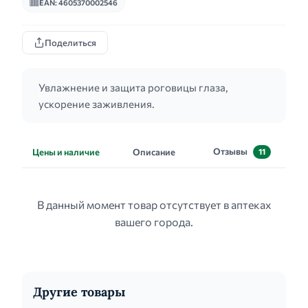
EAN: 4605370002546
Поделиться
Увлажнение и защита роговицы глаза,
ускорение заживления.
Отзывы
Цены и наличие
Описание
11
В данный момент товар отсутствует в аптеках
вашего города.
Другие товары