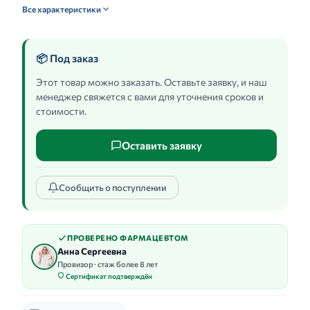
Все характеристики
📦 Под заказ
Этот товар можно заказать. Оставьте заявку, и наш
менеджер свяжется с вами для уточнения сроков и
стоимости.
Оставить заявку
Сообщить о поступлении
ПРОВЕРЕНО ФАРМАЦЕВТОМ
Анна Сергеевна
Провизор · стаж более 8 лет
Сертификат подтверждён