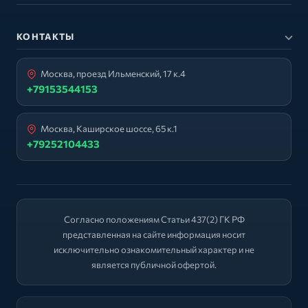
КОНТАКТЫ
Москва, проезд Ильменский, 17 к.4
+79153544153
Москва, Каширское шоссе, 65 к.1
+79252104433
Согласно положениям Статьи 437(2) ГК РФ
представленная на сайте информация носит
исключительно ознакомительный характер и не
является публичной офертой.