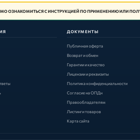
МО ОЗНАКОМИТЬСЯ С ИНСТРУКЦИЕЙ ПО ПРИМЕНЕНИЮ ИЛИ ПОЛУ
ИЯ
ДОКУМЕНТЫ
Публичная оферта
Возврат и обмен
Гарантии и качество
Лицензии и реквизиты
тветы
Политика конфиденциальности
ь
Согласие на ОПДн
Правообладателям
Листинги товаров
Карта сайта