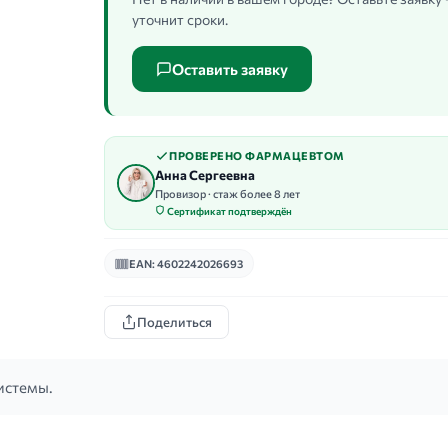
уточнит сроки.
Оставить заявку
ПРОВЕРЕНО ФАРМАЦЕВТОМ
Анна Сергеевна
Провизор · стаж более 8 лет
Сертификат подтверждён
EAN: 4602242026693
Поделиться
истемы.