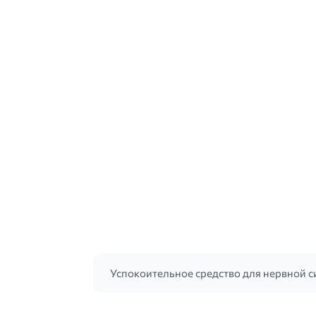
Успокоительное средство для нервной с