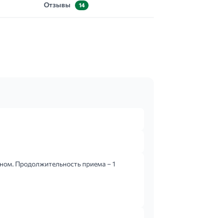
Отзывы
14
сном. Продолжительность приема – 1