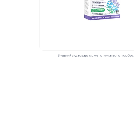
Внешний вид товара может отличаться от изобр