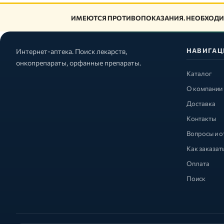
ИМЕЮТСЯ ПРОТИВОПОКАЗАНИЯ. НЕОБХОДИ
НАВИГАЦ
Интернет-аптека. Поиск лекарств,
онкопрепараты, орфанные препараты.
Каталог
О компании
Доставка
Контакты
Вопросы и о
Как заказат
Оплата
Поиск