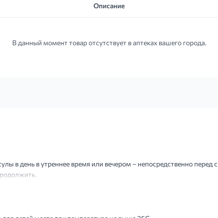
Описание
В данный момент товар отсутствует в аптеках вашего города.
улы в день в утреннее время или вечером – непосредственно перед 
продолжить.