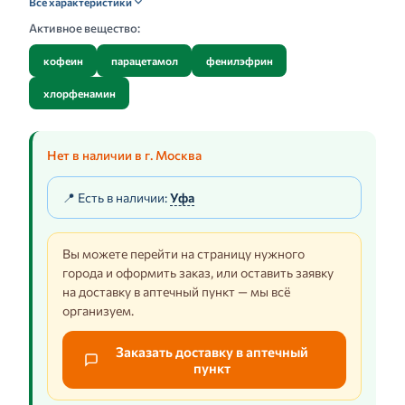
Все характеристики
Активное вещество:
кофеин
парацетамол
фенилэфрин
хлорфенамин
Нет в наличии в г. Москва
📍 Есть в наличии:
Уфа
Вы можете перейти на страницу нужного
города и оформить заказ, или оставить заявку
на доставку в аптечный пункт — мы всё
организуем.
Заказать доставку в аптечный
пункт