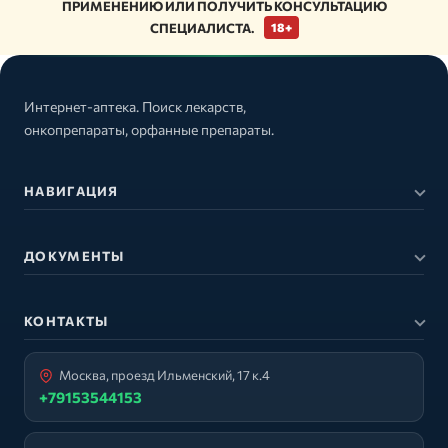
ПРИМЕНЕНИЮ ИЛИ ПОЛУЧИТЬ КОНСУЛЬТАЦИЮ
СПЕЦИАЛИСТА.
18+
Интернет-аптека. Поиск лекарств,
онкопрепараты, орфанные препараты.
НАВИГАЦИЯ
ДОКУМЕНТЫ
КОНТАКТЫ
Москва, проезд Ильменский, 17 к.4
+79153544153