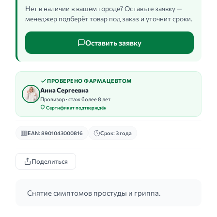
Нет в наличии в вашем городе? Оставьте заявку —
менеджер подберёт товар под заказ и уточнит сроки.
Оставить заявку
ПРОВЕРЕНО ФАРМАЦЕВТОМ
Анна Сергеевна
Провизор · стаж более 8 лет
Сертификат подтверждён
EAN: 8901043000816
Срок: 3 года
Поделиться
Снятие симптомов простуды и гриппа.