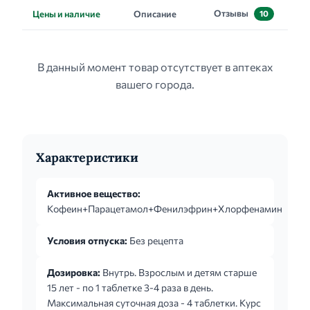
Отзывы
Цены и наличие
Описание
10
В данный момент товар отсутствует в аптеках
вашего города.
Характеристики
Активное вещество:
Кофеин+Парацетамол+Фенилэфрин+Хлорфенамин
Условия отпуска:
Без рецепта
Дозировка:
Внутрь. Взрослым и детям старше
15 лет - по 1 таблетке 3-4 раза в день.
Максимальная суточная доза - 4 таблетки. Курс