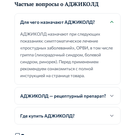
Частые вопросы о АДЖИКОЛД
Для чего назначают АДЖИКОЛД?
АДЖИКОЛД назначают при следующих
показаниях: симптоматическое лечение
«простудных заболеваний», ОРВИ, в том числе
гриппа (лихорадочный синдром, болевой
синдром, ринорея). Перед применением
рекомендуем ознакомиться с полной
инструкцией на странице товара.
АДЖИКОЛД — рецептурный препарат?
Где купить АДЖИКОЛД?