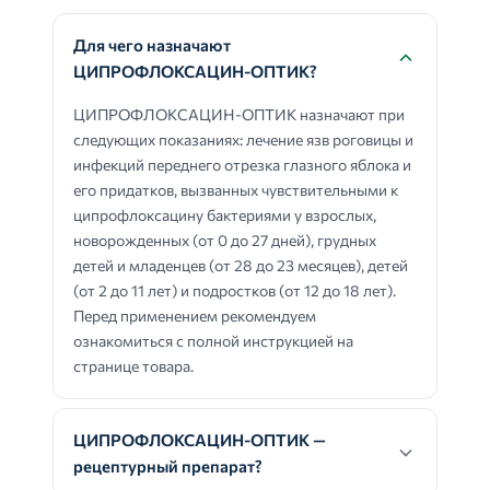
Для чего назначают
ЦИПРОФЛОКСАЦИН-ОПТИК?
ЦИПРОФЛОКСАЦИН-ОПТИК назначают при
следующих показаниях: лечение язв роговицы и
инфекций переднего отрезка глазного яблока и
его придатков, вызванных чувствительными к
ципрофлоксацину бактериями у взрослых,
новорожденных (от 0 до 27 дней), грудных
детей и младенцев (от 28 до 23 месяцев), детей
(от 2 до 11 лет) и подростков (от 12 до 18 лет).
Перед применением рекомендуем
ознакомиться с полной инструкцией на
странице товара.
ЦИПРОФЛОКСАЦИН-ОПТИК —
рецептурный препарат?