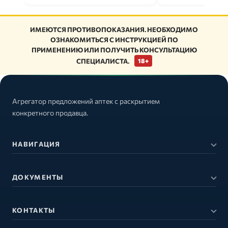
ИМЕЮТСЯ ПРОТИВОПОКАЗАНИЯ. НЕОБХОДИМО
ОЗНАКОМИТЬСЯ С ИНСТРУКЦИЕЙ ПО
ПРИМЕНЕНИЮ ИЛИ ПОЛУЧИТЬ КОНСУЛЬТАЦИЮ
СПЕЦИАЛИСТА.
18+
Агрегатор предложений аптек с раскрытием
конкретного продавца.
НАВИГАЦИЯ
ДОКУМЕНТЫ
КОНТАКТЫ