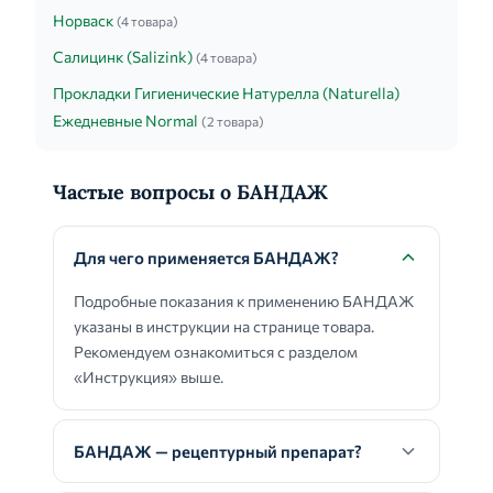
Норваск
(4 товара)
Салицинк (Salizink)
(4 товара)
Прокладки Гигиенические Натурелла (Naturella)
Ежедневные Normal
(2 товара)
Частые вопросы о БАНДАЖ
Для чего применяется БАНДАЖ?
Подробные показания к применению БАНДАЖ
указаны в инструкции на странице товара.
Рекомендуем ознакомиться с разделом
«Инструкция» выше.
БАНДАЖ — рецептурный препарат?