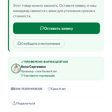
Этот товар можно заказать. Оставьте заявку, и наш
менеджер свяжется с вами для уточнения сроков и
стоимости.
Оставить заявку
Сообщить о поступлении
ПРОВЕРЕНО ФАРМАЦЕВТОМ
Анна Сергеевна
Провизор · стаж более 8 лет
Сертификат подтверждён
EAN: 7630014926336
Срок: 6 лет
Поделиться