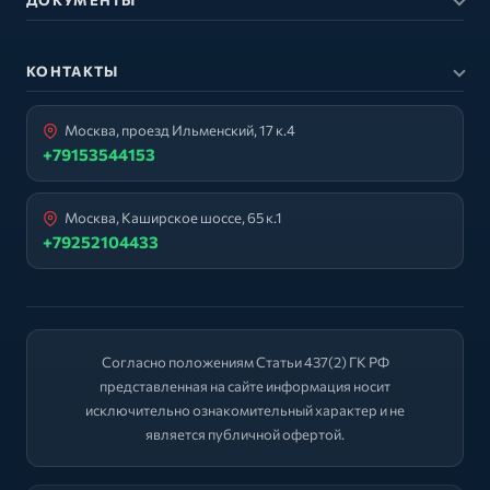
КОНТАКТЫ
Москва, проезд Ильменский, 17 к.4
+79153544153
Москва, Каширское шоссе, 65 к.1
+79252104433
Согласно положениям Статьи 437(2) ГК РФ
представленная на сайте информация носит
исключительно ознакомительный характер и не
является публичной офертой.