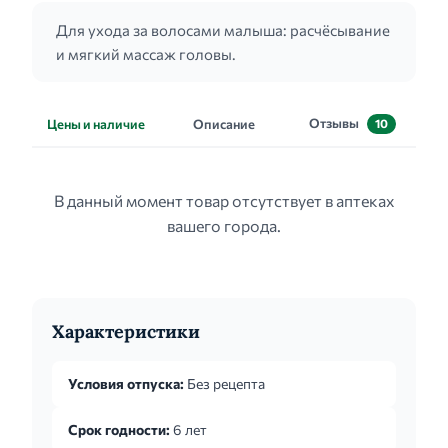
Для ухода за волосами малыша: расчёсывание
и мягкий массаж головы.
Отзывы
Цены и наличие
Описание
10
В данный момент товар отсутствует в аптеках
вашего города.
Характеристики
Условия отпуска:
Без рецепта
Срок годности:
6 лет