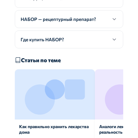
НАБОР — рецептурный препарат?
Где купить НАБОР?
Статьи по теме
Как правильно хранить лекарства
Аналоги лекарств:
дома
реальность