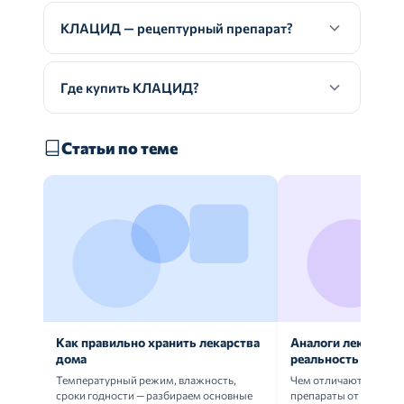
КЛАЦИД — рецептурный препарат?
Где купить КЛАЦИД?
Статьи по теме
Как правильно хранить лекарства
Аналоги лекарств:
дома
реальность
Температурный режим, влажность,
Чем отличаются ориг
сроки годности — разбираем основные
препараты от дженери