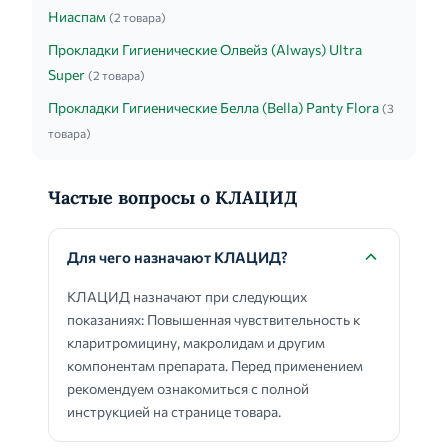
Ниаспам
(2 товара)
Прокладки Гигиенические Олвейз (Always) Ultra
Super
(2 товара)
Прокладки Гигиенические Белла (Bella) Panty Flora
(3
товара)
Частые вопросы о КЛАЦИД
Для чего назначают КЛАЦИД?
КЛАЦИД назначают при следующих
показаниях: Повышенная чувствительность к
кларитромицину, макролидам и другим
компонентам препарата. Перед применением
рекомендуем ознакомиться с полной
инструкцией на странице товара.