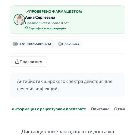
ПРОВЕРЕНО ФАРМАЦЕВТОМ
Анна Сергеевна
Провизор · стаж более 8 лет
Сертификат подтверждён
EAN: 8002660019714
Срок: 5 лет
Поделиться
Антибиотик широкого спектра действия для
лечения инфекций.
информация о рецептурном препарате
Описание
Отзывы
Дистанционные заказ, оплата и доставка