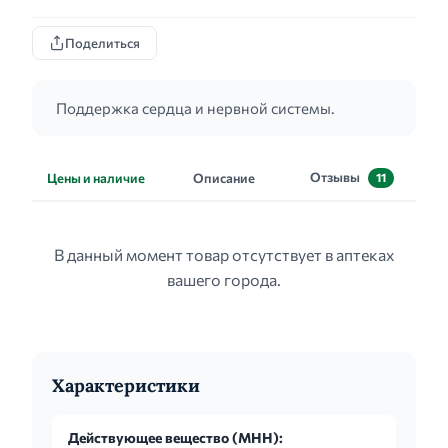
Поделиться
Поддержка сердца и нервной системы.
Отзывы
Цены и наличие
Описание
11
В данный момент товар отсутствует в аптеках
вашего города.
Характеристики
Действующее вещество (МНН):