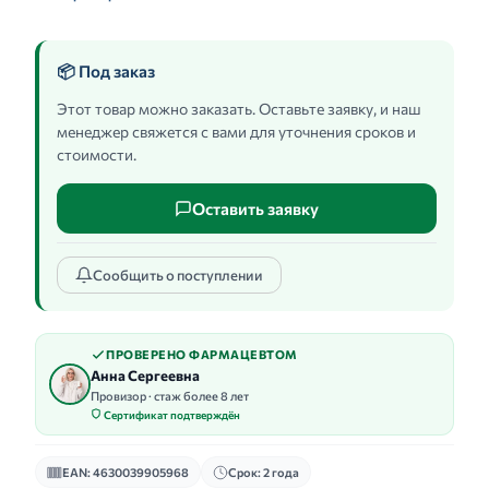
📦 Под заказ
Этот товар можно заказать. Оставьте заявку, и наш
менеджер свяжется с вами для уточнения сроков и
стоимости.
Оставить заявку
Сообщить о поступлении
ПРОВЕРЕНО ФАРМАЦЕВТОМ
Анна Сергеевна
Провизор · стаж более 8 лет
Сертификат подтверждён
EAN: 4630039905968
Срок: 2 года