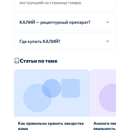
инструкцией на странице товара.
КАЛИЙ — рецептурный препарат?
Где купить КАЛИЙ?
Статьи по теме
Как правильно хранить лекарства
Аналоги лекарств:
дома
реальность