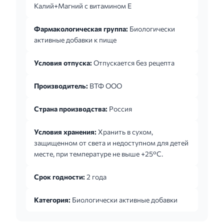
Калий+Магний с витамином Е
Фармакологическая группа:
Биологически
активные добавки к пище
Условия отпуска:
Отпускается без рецепта
Производитель:
ВТФ ООО
Страна производства:
Россия
Условия хранения:
Хранить в сухом,
защищенном от света и недоступном для детей
месте, при температуре не выше +25°C.
Срок годности:
2 года
Категория:
Биологически активные добавки