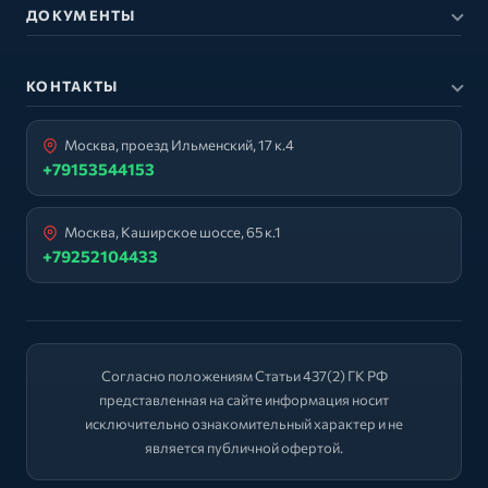
ДОКУМЕНТЫ
КОНТАКТЫ
Москва, проезд Ильменский, 17 к.4
+79153544153
Москва, Каширское шоссе, 65 к.1
+79252104433
Согласно положениям Статьи 437(2) ГК РФ
представленная на сайте информация носит
исключительно ознакомительный характер и не
является публичной офертой.