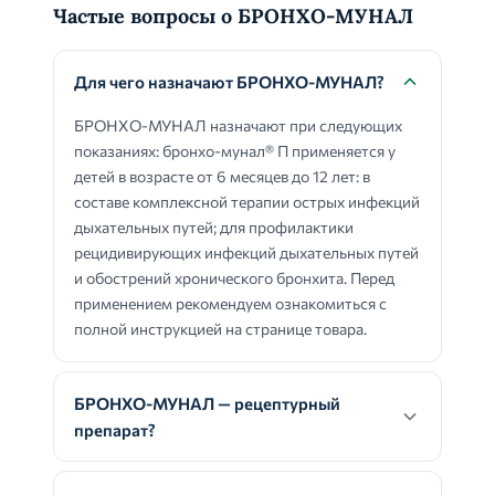
Частые вопросы о БРОНХО-МУНАЛ
Для чего назначают БРОНХО-МУНАЛ?
БРОНХО-МУНАЛ назначают при следующих
показаниях: бронхо-мунал® П применяется у
детей в возрасте от 6 месяцев до 12 лет: в
составе комплексной терапии острых инфекций
дыхательных путей; для профилактики
рецидивирующих инфекций дыхательных путей
и обострений хронического бронхита. Перед
применением рекомендуем ознакомиться с
полной инструкцией на странице товара.
БРОНХО-МУНАЛ — рецептурный
препарат?