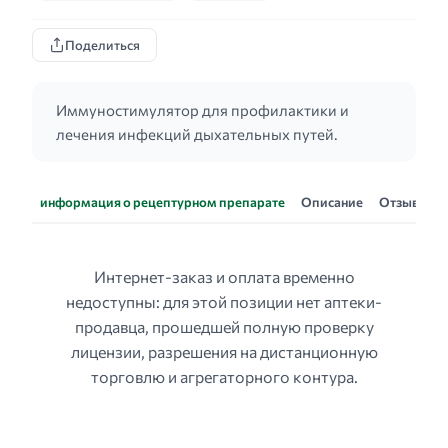
Поделиться
Иммуностимулятор для профилактики и
лечения инфекций дыхательных путей.
информация о рецептурном препарате
Описание
Отзывы
Интернет-заказ и оплата временно
недоступны: для этой позиции нет аптеки-
продавца, прошедшей полную проверку
лицензии, разрешения на дистанционную
торговлю и агрегаторного контура.