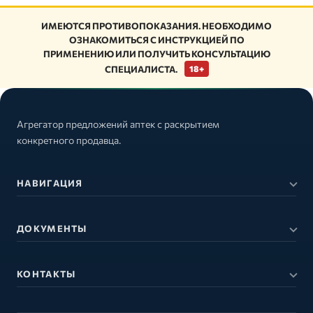
ИМЕЮТСЯ ПРОТИВОПОКАЗАНИЯ. НЕОБХОДИМО
ОЗНАКОМИТЬСЯ С ИНСТРУКЦИЕЙ ПО
ПРИМЕНЕНИЮ ИЛИ ПОЛУЧИТЬ КОНСУЛЬТАЦИЮ
СПЕЦИАЛИСТА.
18+
Агрегатор предложений аптек с раскрытием
конкретного продавца.
НАВИГАЦИЯ
ДОКУМЕНТЫ
КОНТАКТЫ