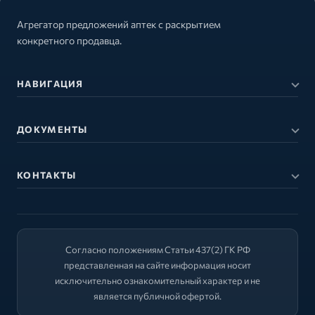
Агрегатор предложений аптек с раскрытием
конкретного продавца.
НАВИГАЦИЯ
ДОКУМЕНТЫ
КОНТАКТЫ
Согласно положениям Статьи 437(2) ГК РФ
представленная на сайте информация носит
исключительно ознакомительный характер и не
является публичной офертой.