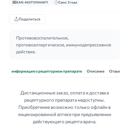
EAN: 4607131044871
Срок: 3 года
Поделиться
Противовоспалительное,
противоаллергическое, иммунодепрессивное
действие.
информация о рецептурном препарате
Описание
Отзывы
Дистанционные заказ, оплата и доставка
рецептурного препарата недоступны.
Приобретение возможно только офлайн в
лицензированной аптеке при предъявлении
действующего рецепта врача.