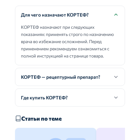
Для чего назначают КОРТЕФ?
КОРТЕФ назначают при следующих
показаниях: применять строго по назначению
врача во избежание осложнений. Перед
применением рекомендуем ознакомиться с
полной инструкцией на странице товара.
КОРТЕФ — рецептурный препарат?
Где купить КОРТЕФ?
Статьи по теме