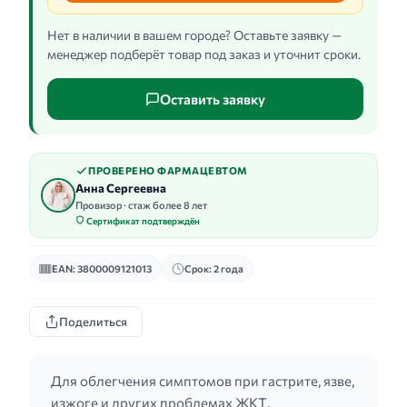
Нет в наличии в вашем городе? Оставьте заявку —
менеджер подберёт товар под заказ и уточнит сроки.
Оставить заявку
ПРОВЕРЕНО ФАРМАЦЕВТОМ
Анна Сергеевна
Провизор · стаж более 8 лет
Сертификат подтверждён
EAN: 3800009121013
Срок: 2 года
Поделиться
Для облегчения симптомов при гастрите, язве,
изжоге и других проблемах ЖКТ.