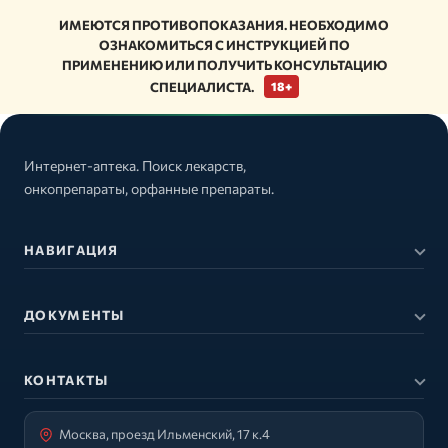
ИМЕЮТСЯ ПРОТИВОПОКАЗАНИЯ. НЕОБХОДИМО
ОЗНАКОМИТЬСЯ С ИНСТРУКЦИЕЙ ПО
ПРИМЕНЕНИЮ ИЛИ ПОЛУЧИТЬ КОНСУЛЬТАЦИЮ
СПЕЦИАЛИСТА.
18+
Интернет-аптека. Поиск лекарств,
онкопрепараты, орфанные препараты.
НАВИГАЦИЯ
ДОКУМЕНТЫ
КОНТАКТЫ
Москва, проезд Ильменский, 17 к.4