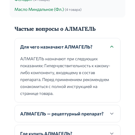
Масло Миндальное (Фл.)
(4 товара)
Частые вопросы о АЛМАГЕЛЬ
Для чего назначают АЛМАГЕЛЬ?
АЛМАГЕЛЬ назначают при следующих
показаниях: Гиперчувствительность к какому-
либо компоненту, входящему в состав
препарата. Перед применением рекомендуем
ознакомиться с полной инструкцией на
странице товара.
АЛМАГЕЛЬ — рецептурный препарат?
Где купить АЛМАГЕЛЬ?