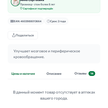
Провизор · стаж более 8 лет
Сертификат подтверждён
EAN: 4603988013664
Срок: 2 года
Поделиться
Улучшает мозговое и периферическое
кровообращение.
Отзывы
Цены и наличие
Описание
14
В данный момент товар отсутствует в аптеках
вашего города.