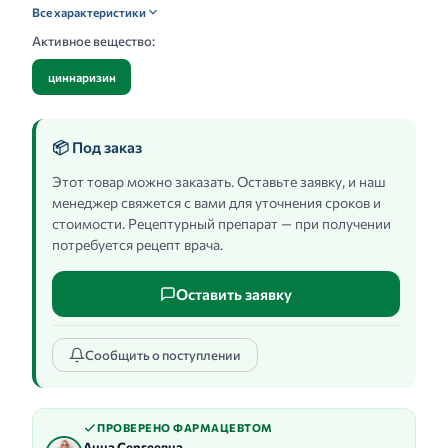
Все характеристики
Активное вещество:
циннаризин
📦 Под заказ
Этот товар можно заказать. Оставьте заявку, и наш
менеджер свяжется с вами для уточнения сроков и
стоимости. Рецептурный препарат — при получении
потребуется рецепт врача.
Оставить заявку
Сообщить о поступлении
ПРОВЕРЕНО ФАРМАЦЕВТОМ
Анна Сергеевна