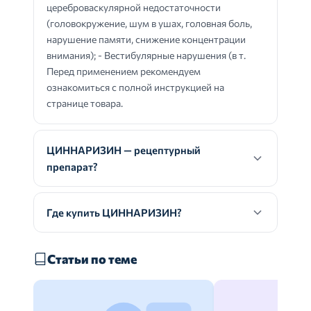
цереброваскулярной недостаточности
(головокружение, шум в ушах, головная боль,
нарушение памяти, снижение концентрации
внимания); - Вестибулярные нарушения (в т.
Перед применением рекомендуем
ознакомиться с полной инструкцией на
странице товара.
ЦИННАРИЗИН — рецептурный
препарат?
Где купить ЦИННАРИЗИН?
Статьи по теме