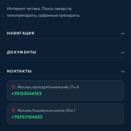
Интернет-аптека. Поиск лекарств,
онкопрепараты, орфанные препараты.
НАВИГАЦИЯ
ДОКУМЕНТЫ
КОНТАКТЫ
Москва, проезд Ильменский, 17 к.4
+79153544153
Москва, Каширское шоссе, 65 к.1
+79252104433