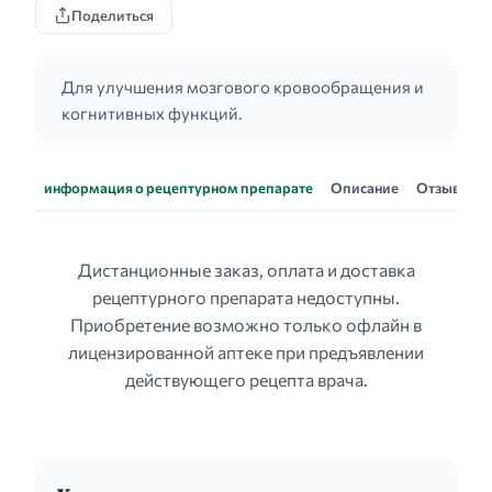
Поделиться
Для улучшения мозгового кровообращения и
когнитивных функций.
информация о рецептурном препарате
Описание
Отзывы
Дистанционные заказ, оплата и доставка
рецептурного препарата недоступны.
Приобретение возможно только офлайн в
лицензированной аптеке при предъявлении
действующего рецепта врача.