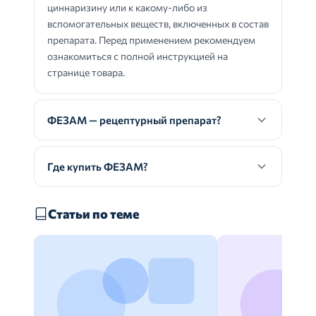
циннаризину или к какому-либо из
вспомогательных веществ, включенных в состав
препарата. Перед применением рекомендуем
ознакомиться с полной инструкцией на
странице товара.
ФЕЗАМ — рецептурный препарат?
Где купить ФЕЗАМ?
Статьи по теме