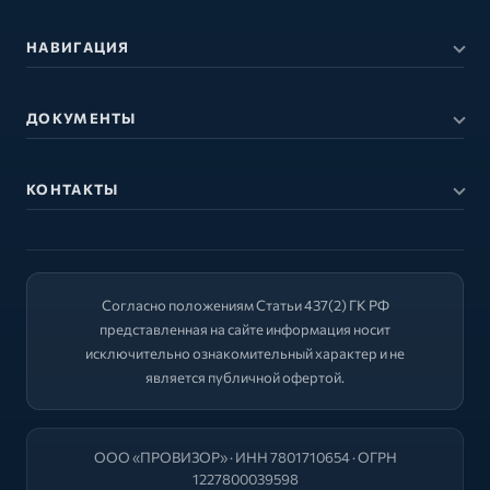
НАВИГАЦИЯ
ДОКУМЕНТЫ
КОНТАКТЫ
Согласно положениям Статьи 437(2) ГК РФ
представленная на сайте информация носит
исключительно ознакомительный характер и не
является публичной офертой.
ООО «ПРОВИЗОР» · ИНН 7801710654 · ОГРН
1227800039598