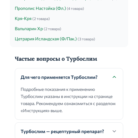
Прополис Настойка (Фл.)
(4 товара)
Кря-Кря
(2 товара)
Вальпарин Хр
(2 товара)
Цетрария Исландская (Ф/Пак.)
(3 товара)
Частые вопросы о Турбослим
Для чего применяется Турбослим?
Подробные показания к применению
Турбослим указаны в инструкции на странице
товара. Рекомендуем ознакомиться с разделом
«Инструкция» выше.
Турбослим — рецептурный препарат?