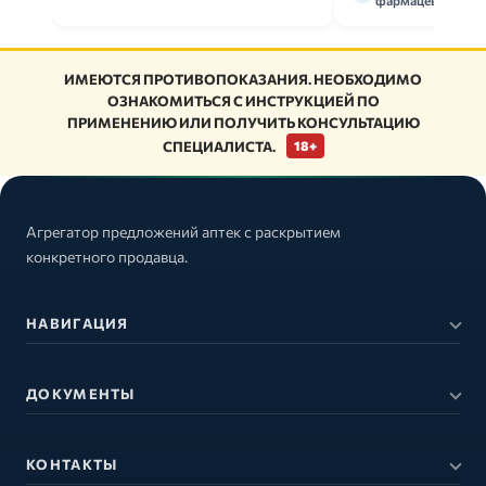
фармацевт
ИМЕЮТСЯ ПРОТИВОПОКАЗАНИЯ. НЕОБХОДИМО
ОЗНАКОМИТЬСЯ С ИНСТРУКЦИЕЙ ПО
ПРИМЕНЕНИЮ ИЛИ ПОЛУЧИТЬ КОНСУЛЬТАЦИЮ
СПЕЦИАЛИСТА.
18+
Агрегатор предложений аптек с раскрытием
конкретного продавца.
НАВИГАЦИЯ
ДОКУМЕНТЫ
КОНТАКТЫ