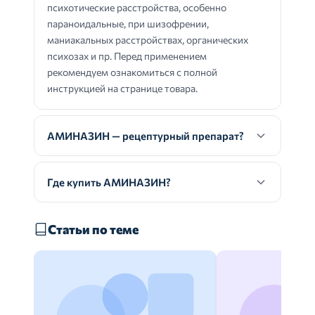
психотические расстройства, особенно
параноидальные, при шизофрении,
маниакальных расстройствах, органических
психозах и пр. Перед применением
рекомендуем ознакомиться с полной
инструкцией на странице товара.
АМИНАЗИН — рецептурный препарат?
Где купить АМИНАЗИН?
Статьи по теме