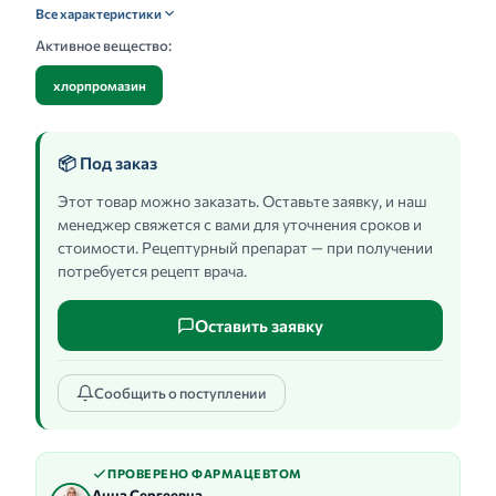
Все характеристики
Активное вещество:
хлорпромазин
📦 Под заказ
Этот товар можно заказать. Оставьте заявку, и наш
менеджер свяжется с вами для уточнения сроков и
стоимости. Рецептурный препарат — при получении
потребуется рецепт врача.
Оставить заявку
Сообщить о поступлении
ПРОВЕРЕНО ФАРМАЦЕВТОМ
Анна Сергеевна