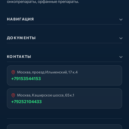
онкопрепараты, орфанные препараты.
НАВИГАЦИЯ
ДОКУМЕНТЫ
КОНТАКТЫ
Москва, проезд Ильменский, 17 к.4
+79153544153
Москва, Каширское шоссе, 65 к.1
+79252104433