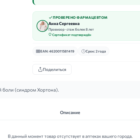
ПРОВЕРЕНО ФАРМАЦЕВТОМ
Анна Сергеевна
Провизор · стаж более 8 лет
Сертификат подтверждён
EAN: 4620011581419
Срок: 2 года
Поделиться
 боли (синдром Хортона).
Описание
В данный момент товар отсутствует в аптеках вашего города.