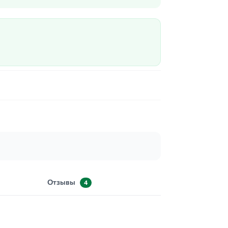
Отзывы
4