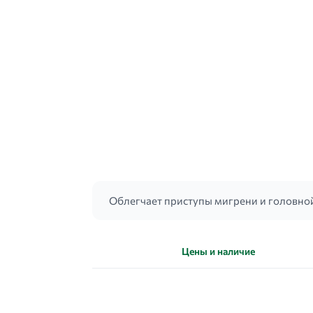
Облегчает приступы мигрени и головной
Цены и наличие