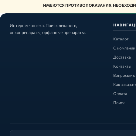
ИМЕЮТСЯ ПРОТИВОПОКАЗАНИЯ. НЕОБХОДИ
НАВИГАЦ
Интернет-аптека. Поиск лекарств,
онкопрепараты, орфанные препараты.
Каталог
О компании
Доставка
Контакты
Вопросы и о
Как заказат
Оплата
Поиск