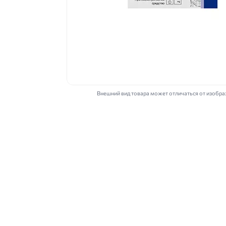
Внешний вид товара может отличаться от изобр