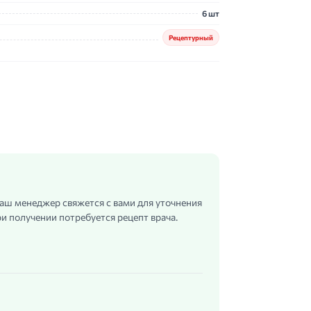
6 шт
Рецептурный
 наш менеджер свяжется с вами для уточнения
и получении потребуется рецепт врача.