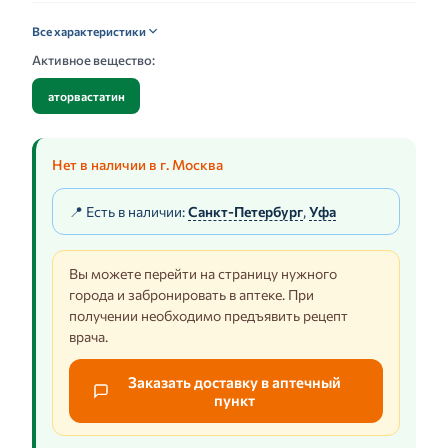
Все характеристики
Активное вещество:
аторвастатин
Нет в наличии в г. Москва
📍 Есть в наличии:
Санкт-Петербург
,
Уфа
Вы можете перейти на страницу нужного
города и забронировать в аптеке. При
получении необходимо предъявить рецепт
врача.
Заказать доставку в аптечный
пункт