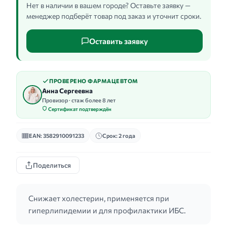
Нет в наличии в вашем городе? Оставьте заявку —
менеджер подберёт товар под заказ и уточнит сроки.
Оставить заявку
ПРОВЕРЕНО ФАРМАЦЕВТОМ
Анна Сергеевна
Провизор · стаж более 8 лет
Сертификат подтверждён
EAN: 3582910091233
Срок: 2 года
Поделиться
Снижает холестерин, применяется при
гиперлипидемии и для профилактики ИБС.