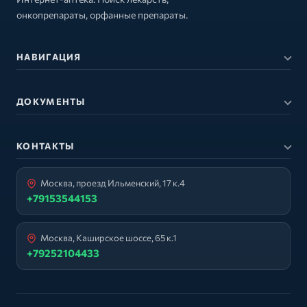
онкопрепараты, орфанные препараты.
НАВИГАЦИЯ
ДОКУМЕНТЫ
КОНТАКТЫ
Москва, проезд Ильменский, 17 к.4
+79153544153
Москва, Каширское шоссе, 65 к.1
+79252104433