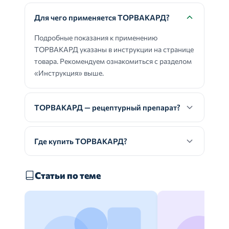
Для чего применяется ТОРВАКАРД?
Подробные показания к применению
ТОРВАКАРД указаны в инструкции на странице
товара. Рекомендуем ознакомиться с разделом
«Инструкция» выше.
ТОРВАКАРД — рецептурный препарат?
Где купить ТОРВАКАРД?
Статьи по теме