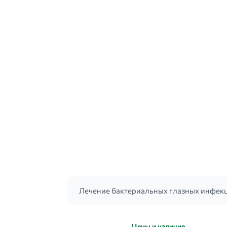
Лечение бактериальных глазных инфекци
Цены и наличие