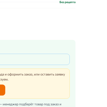
Без рецепта
да и оформить заказ, или оставить заявку
изуем.
 — менеджер подберёт товар под заказ и