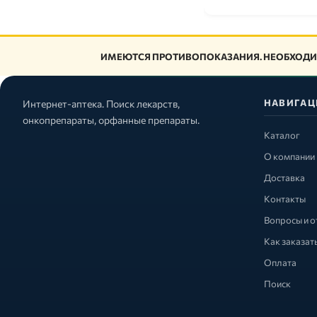
ИМЕЮТСЯ ПРОТИВОПОКАЗАНИЯ. НЕОБХОДИ
НАВИГАЦ
Интернет-аптека. Поиск лекарств,
онкопрепараты, орфанные препараты.
Каталог
О компании
Доставка
Контакты
Вопросы и о
Как заказат
Оплата
Поиск