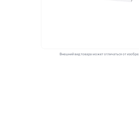
Внешний вид товара может отличаться от изобр