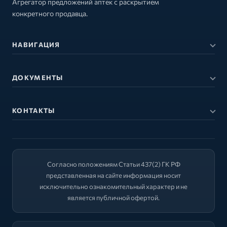
Агрегатор предложений аптек с раскрытием
конкретного продавца.
НАВИГАЦИЯ
ДОКУМЕНТЫ
КОНТАКТЫ
Согласно положениям Статьи 437(2) ГК РФ
представленная на сайте информация носит
исключительно ознакомительный характер и не
является публичной офертой.