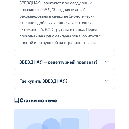
ЗВЕЗДНАЯ назначают при следующих
показаниях: бАД "Звездная очанка"
рекомендована в качестве биологически
активной добавки к пище как источник
витаминов А, В2, С, рутина и цинка. Перед
применением рекомендуем ознакомиться с
полной инструкцией на странице товара.
ЗВЕЗДНАЯ — рецептурный препарат?
Где купить ЗВЕЗДНАЯ?
Статьи по теме