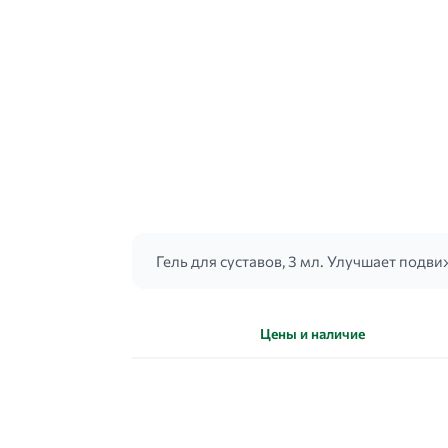
Гель для суставов, 3 мл. Улучшает подви
Цены и наличие