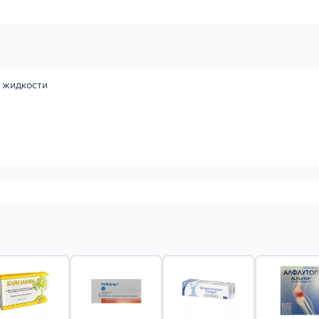
 жидкости