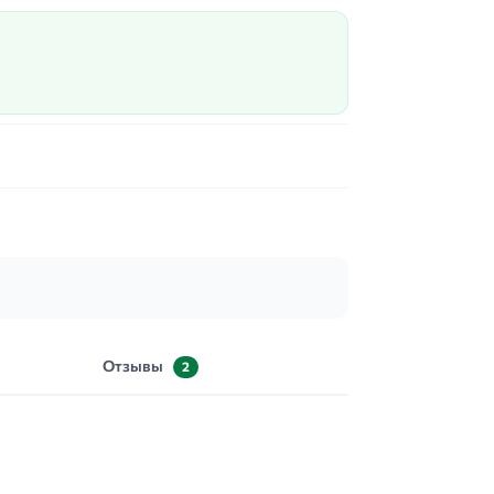
Отзывы
2