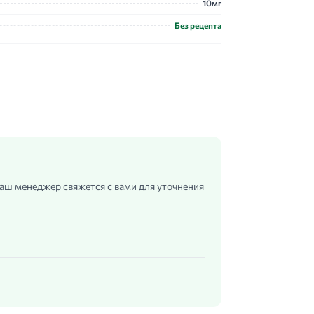
10мг
Без рецепта
 наш менеджер свяжется с вами для уточнения