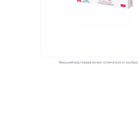
Внешний вид товара может отличаться от изобр