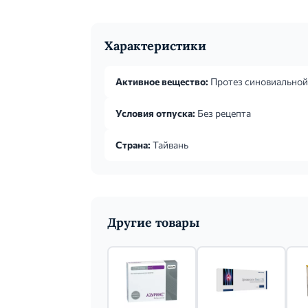
Характеристики
Активное вещество:
Протез синовиальной
Условия отпуска:
Без рецепта
Страна:
Тайвань
Другие товары