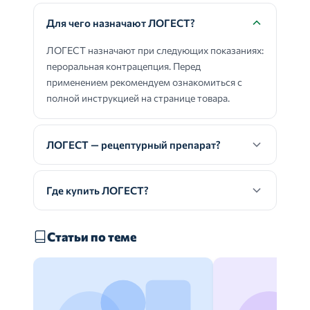
Для чего назначают ЛОГЕСТ?
ЛОГЕСТ назначают при следующих показаниях:
пероральная контрацепция. Перед
применением рекомендуем ознакомиться с
полной инструкцией на странице товара.
ЛОГЕСТ — рецептурный препарат?
Где купить ЛОГЕСТ?
Статьи по теме