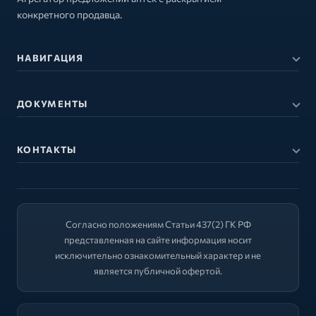
конкретного продавца.
НАВИГАЦИЯ
ДОКУМЕНТЫ
КОНТАКТЫ
Согласно положениям Статьи 437(2) ГК РФ
представленная на сайте информация носит
исключительно ознакомительный характер и не
является публичной офертой.