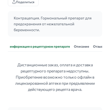
Поделиться
Контрацепция. Гормональный препарат для
предохранения от нежелательной
беременности.
информация о рецептурном препарате
Описание
Отзывы
Дистанционные заказ, оплата и доставка
рецептурного препарата недоступны.
Приобретение возможно только офлайн в
лицензированной аптеке при предъявлении
действующего рецепта врача.