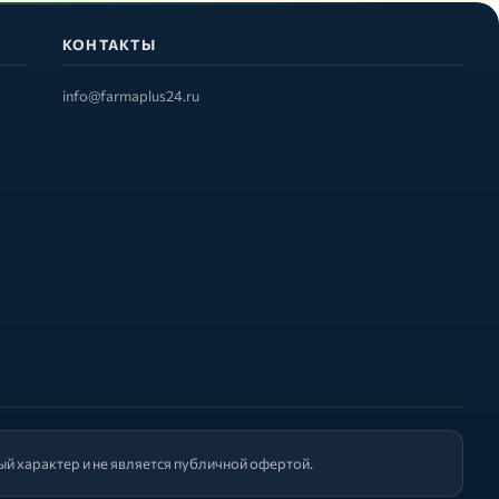
КОНТАКТЫ
info@farmaplus24.ru
й характер и не является публичной офертой.