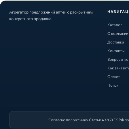
НАВИГАЦ
Агрегатор предложений аптек с раскрытием
конкретного продавца.
Каталог
О компании
Доставка
Контакты
Вопросы и о
Как заказат
Оплата
Поиск
Согласно положениям Статьи 437(2) ГК РФ пр