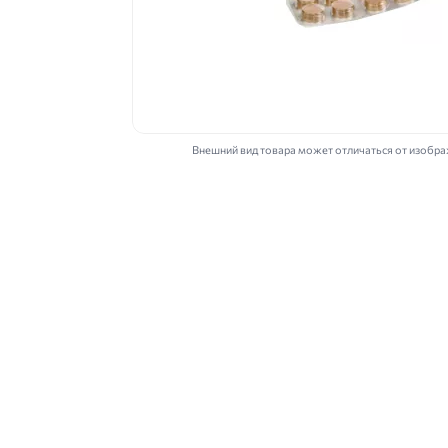
Внешний вид товара может отличаться от изобр