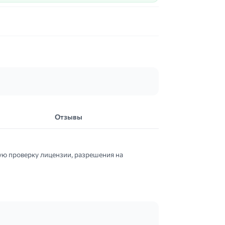
Отзывы
ую проверку лицензии, разрешения на