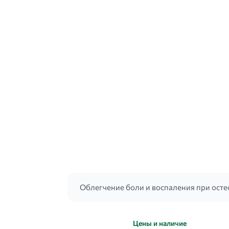
Облегчение боли и воспаления при осте
Цены и наличие