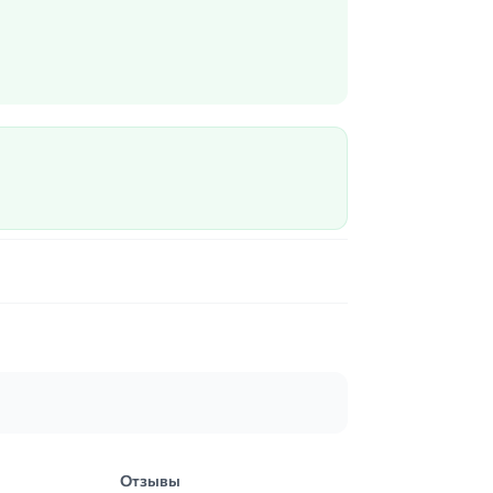
Отзывы