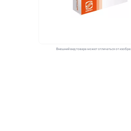
Внешний вид товара может отличаться от изобр